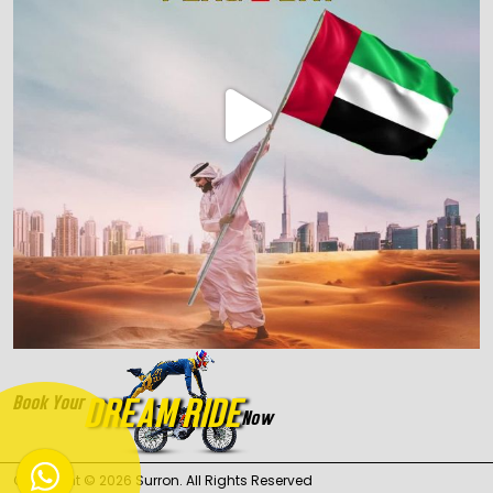
DREAM RIDE
Book Your
Now
Copyright ©
2026
Surron
. All Rights Reserved