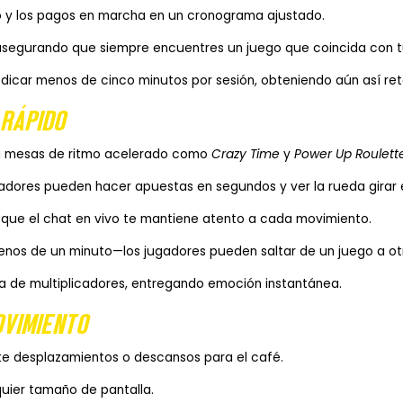
do y los pagos en marcha en un cronograma ajustado.
ty,” asegurando que siempre encuentres un juego que coincida con 
dicar menos de cinco minutos por sesión, obteniendo aún así ret
 RÁPIDO
erga mesas de ritmo acelerado como
Crazy Time
y
Power Up Roulette
gadores pueden hacer apuestas en segundos y ver la rueda girar 
s que el chat en vivo te mantiene atento a cada movimiento.
s de un minuto—los jugadores pueden saltar de un juego a otro
a de multiplicadores, entregando emoción instantánea.
OVIMIENTO
te desplazamientos o descansos para el café.
quier tamaño de pantalla.