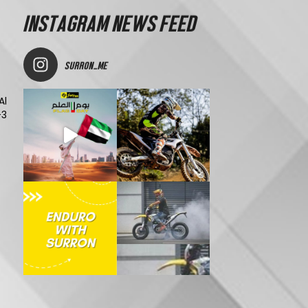
INSTAGRAM NEWS FEED
SURRON_ME
Al
-3