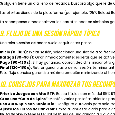
Si alguien tiene un día lleno de recados, buscará algo que le dé 
Las ofertas diarias de la plataforma (por ejemplo, “25% Reload Bo
La recompensa emocional—ver los carretes caer en símbolos gan
9. FLUJO DE UNA SESIÓN RÁPIDA TÍPICA
Una micro‑sesión estándar suele seguir estos pasos:
Inicio (0–30 s):
Iniciar sesión, seleccionar una slot de alta fre
Ráfaga (30–90 s):
Girar inmediatamente; esperar que se activen
Pago (90–120 s):
Si hay ganancia, cobrar; decidir si iniciar otro gir
Final (120–180 s):
Retirar ganancias o cerrar sesión; terminar an
Este flujo conciso garantiza máxima emoción minimizando el tie
10. CONSEJOS PARA MAXIMIZAR TUS RECOMP
Prioriza Juegos con Alto RTP:
Busca títulos con más del 95% RT
Crea una “Cola de Spins”:
Mantén varias pestañas abiertas pa
Usa Auto‑Spin con Sabiduría:
Configura auto‑spin para solo tres
Ajusta los Filtros de Bankroll:
Limita tu apuesta diaria para evi
Evita Sobre‑Extenderte:
Sal después de una ganancia o al alcan