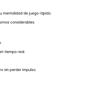
tu mentalidad de juego rápido.
ornos considerables.
.
en tiempo real.
 sin perder impulso.