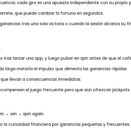
uencia; cada giro es una apuesta independiente con su propio 
carrete, que puede cambiar la fortuna en segundos.
ar ganancias tras una sola victoria o cuando la sesión alcanza s
.
ras lanzar una app, y luego pulsar en spin antes de que el café
s larga mataría el impulso que alimenta las ganancias rápidas.
s que llevan a consecuencias inmediatas.
 recompensen el juego frecuente pero que aún ofrezcan jackpots g
pin → win → spin again.
o la curiosidad financiera por ganancias pequeñas y frecuentes.