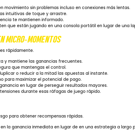
n movimiento sin problemas incluso en conexiones más lentas.
 intuitivas de toque y arrastre.
uencia te mantienen informado.
nten que están jugando en una consola portátil en lugar de una la
 EN MICRO‑MOMENTOS
tes rápidamente.
za y mantiene las ganancias frecuentes.
egura que mantengas el control.
plicar o reducir a la mitad las apuestas al instante.
no para maximizar el potencial de pago.
anancia en lugar de perseguir resultados mayores.
xtensiones durante esas ráfagas de juego rápido.
iesgo para obtener recompensas rápidas.
e en la ganancia inmediata en lugar de en una estrategia a largo p