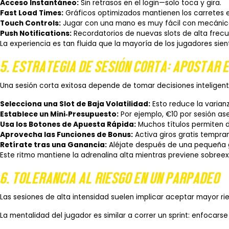
Acceso Instantáneo:
Sin retrasos en el login—solo toca y gira.
Fast Load Times:
Gráficos optimizados mantienen los carretes e
Touch Controls:
Jugar con una mano es muy fácil con mecánicas
Push Notifications:
Recordatorios de nuevas slots de alta frec
La experiencia es tan fluida que la mayoría de los jugadores sie
5. ESTRATEGIA DE SESIÓN CORTA: APOSTAR
Una sesión corta exitosa depende de tomar decisiones inteligen
Selecciona una Slot de Baja Volatilidad:
Esto reduce la varian
Establece un Mini‑Presupuesto:
Por ejemplo, €10 por sesión as
Usa los Botones de Apuesta Rápida:
Muchos títulos permiten du
Aprovecha las Funciones de Bonus:
Activa giros gratis tempra
Retírate tras una Ganancia:
Aléjate después de una pequeña g
Este ritmo mantiene la adrenalina alta mientras previene sobree
6. TOLERANCIA AL RIESGO EN UN PARPADEO
Las sesiones de alta intensidad suelen implicar aceptar mayor r
La mentalidad del jugador es similar a correr un sprint: enfocars