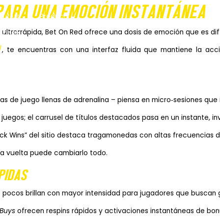
 PARA UNA EMOCIÓN INSTANTÁNEA
out us
Products
+971 58 620
trarrápida, Bet On Red ofrece una dosis de emoción que es difíci
Models
/
, te encuentras con una interfaz fluida que mantiene la ac
as de juego llenas de adrenalina – piensa en micro‑sesiones que
juegos; el carrusel de títulos destacados pasa en un instante, i
ck Wins” del sitio destaca tragamonedas con altas frecuencias de
a vuelta puede cambiarlo todo.
PIDAS
 pocos brillan con mayor intensidad para jugadores que buscan g
 Buys
ofrecen respins rápidos y activaciones instantáneas de bon