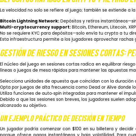
La velocidad no solo se refiere al juego; también se extiende a la
Bitcoin Lightning Network:
Depósitos y retiros instantáneos—si
Multi-cryptocurrency support:
Bitcoin, Ethereum, Litecoin, X
No se requiere KYC para depósitos—solo envía tu crypto a tu dire
Esta infraestructura permite a los jugadores aprovechar rachas g
GESTIÓN DE RIESGO EN SESIONES CORTAS: P
El núcleo del juego en sesiones cortas radica en equilibrar ri
líneas o juegos de mesa rápidos para mantener las apuestas man
Selecciona unidades de apuesta que coincidan con la duración 
Opta por juegos de alta frecuencia como Dead or Alive donde 
Utiliza funciones de auto‑spin integradas para mantener el impul
Debido a que las sesiones son breves, los jugadores suelen ad
alcanzado su objetivo.
UN EJEMPLO PRÁCTICO DE DECISIÓN EN TIEMPO
Un jugador podría comenzar con $100 en su billetera y decidir 
porque ofrece pagos instantáneos y baja volatilidad. Para cu