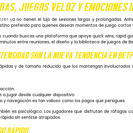
IDAS, JUEGOS VELOZ Y EMOCIONES
out us
Products
+971 58 620
res ya no tienen el lujo de sesiones largas y prolongadas. Anh
Models
estino preferido para quienes desean momentos de juego cortos y
cuando buscas una plataforma que apoye quick wins, rapid game
inutos entre reuniones, el diseño y la biblioteca de juegos de B
NTENSIDAD SON LA NUEVA TENDENCIA EN BET
rápidas y de tamaño reducido que los mantengan involucrados si
 acción.
 a jugar desde cualquier dispositivo.
 y navegación es tan valioso como los pagos que persigues.
también es psicológico. Los jugadores que disfrutan de ráfagas
ápida sin sentirse atrapados.
GO RÁPIDO