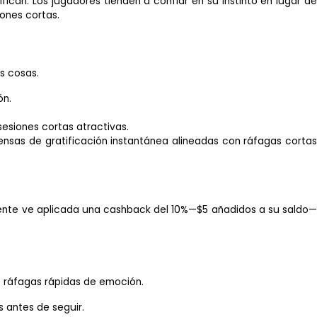
can. Los jugadores tienden a confiar en su instinto en lugar de
ones cortas.
s cosas.
ón.
siones cortas atractivas.
nsas de gratificación instantánea alineadas con ráfagas cortas
ente ve aplicada una cashback del 10%—$5 añadidos a su saldo—
e ráfagas rápidas de emoción.
 antes de seguir.