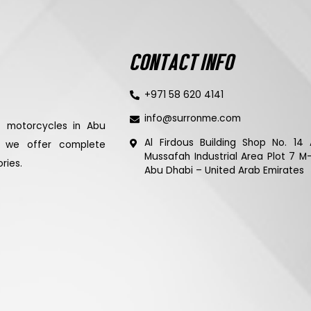
aced Players
CONTACT INFO
+971 58 620 4141
info@surronme.com
ic motorcycles in Abu
Al Firdous Building Shop No. 14 
d we offer complete
Mussafah Industrial Area Plot 7 M
ries.
Abu Dhabi – United Arab Emirates