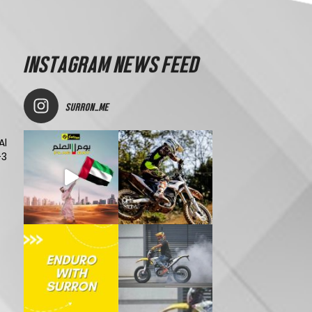
INSTAGRAM NEWS FEED
SURRON_ME
Al
-3