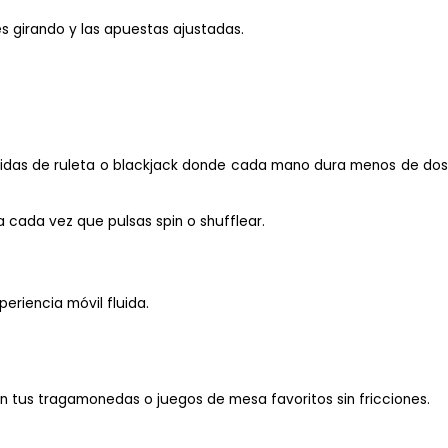
es girando y las apuestas ajustadas.
ápidas de ruleta o blackjack donde cada mano dura menos de dos
 cada vez que pulsas spin o shufflear.
eriencia móvil fluida.
en tus tragamonedas o juegos de mesa favoritos sin fricciones.