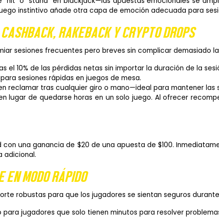
it” o “stand” en blackjack—las apuestas emocionales se amplifi
juego instintivo añade otra capa de emoción adecuada para sesi
: CASHBACK, RAKEBACK Y CRYPTO DROPS
iar sesiones frecuentes pero breves sin complicar demasiado la
el 10% de las pérdidas netas sin importar la duración de la sesi
o para sesiones rápidas en juegos de mesa.
reclamar tras cualquier giro o mano—ideal para mantener las se
n lugar de quedarse horas en un solo juego. Al ofrecer recompe
ad con una ganancia de $20 de una apuesta de $100. Inmediatam
 adicional.
E EN MODO RÁPIDO
porte robustas para que los jugadores se sientan seguros durant
 para jugadores que solo tienen minutos para resolver problemas