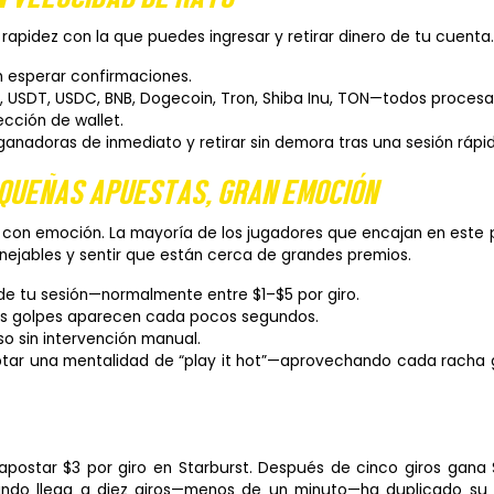
 rapidez con la que puedes ingresar y retirar dinero de tu cuenta.
n esperar confirmaciones.
RP, USDT, USDC, BNB, Dogecoin, Tron, Shiba Inu, TON—todos proce
cción de wallet.
anadoras de inmediato y retirar sin demora tras una sesión rápid
EQUEÑAS APUESTAS, GRAN EMOCIÓN
esgo con emoción. La mayoría de los jugadores que encajan en es
ejables y sentir que están cerca de grandes premios.
de tu sesión—normalmente entre $1–$5 por giro.
los golpes aparecen cada pocos segundos.
so sin intervención manual.
optar una mentalidad de “play it hot”—aprovechando cada racha 
apostar $3 por giro en Starburst. Después de cinco giros gana 
ando llega a diez giros—menos de un minuto—ha duplicado su b