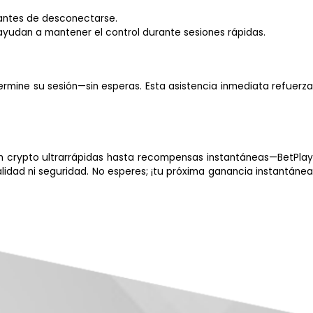
 antes de desconectarse.
yudan a mantener el control durante sesiones rápidas.
ermine su sesión—sin esperas. Esta asistencia inmediata refuerza
en crypto ultrarrápidas hasta recompensas instantáneas—BetPlay
alidad ni seguridad. No esperes; ¡tu próxima ganancia instantánea