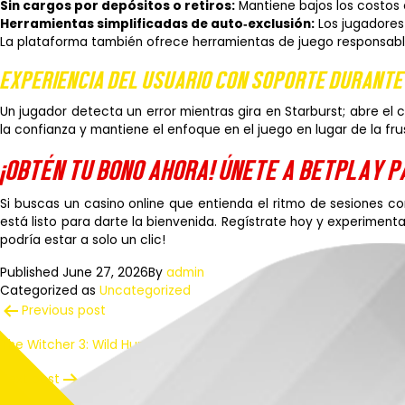
Sin cargos por depósitos o retiros:
Mantiene bajos los costo
Herramientas simplificadas de auto‑exclusión:
Los jugadores
La plataforma también ofrece herramientas de juego responsabl
EXPERIENCIA DEL USUARIO CON SOPORTE DURANTE
Un jugador detecta un error mientras gira en Starburst; abre el
la confianza y mantiene el enfoque en el juego en lugar de la fru
¡OBTÉN TU BONO AHORA! ÚNETE A BETPLAY 
Si buscas un casino online que entienda el ritmo de sesiones 
está listo para darte la bienvenida. Regístrate hoy y experiment
podría estar a solo un clic!
Published
June 27, 2026
By
admin
Categorized as
Uncategorized
POST
Previous post
NAVIGATION
The Witcher 3: Wild Hunt Blood and Wine
Next post