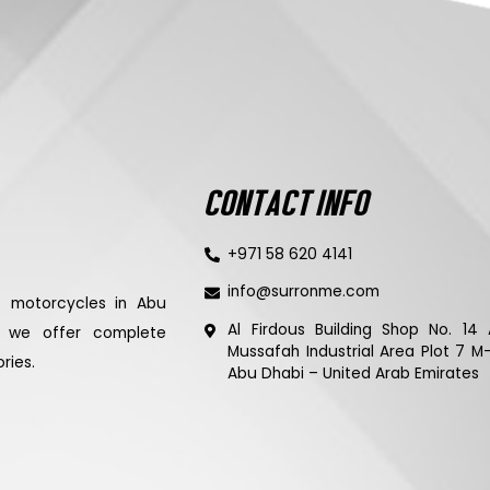
ieve Sessies
CONTACT INFO
+971 58 620 4141
info@surronme.com
ic motorcycles in Abu
Al Firdous Building Shop No. 14 
d we offer complete
Mussafah Industrial Area Plot 7 M
ries.
Abu Dhabi – United Arab Emirates