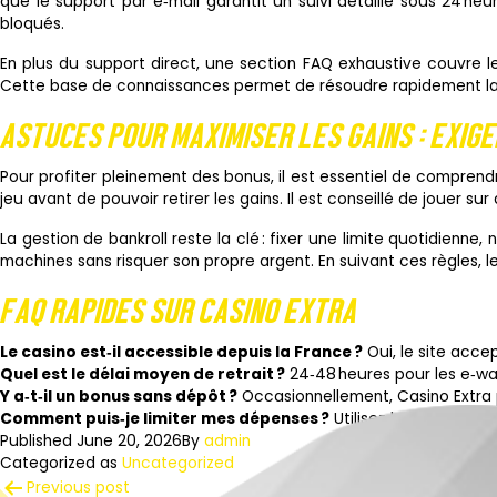
que le support par e‑mail garantit un suivi détaillé sous 24 he
bloqués.
En plus du support direct, une section FAQ exhaustive couvre les
Cette base de connaissances permet de résoudre rapidement la p
ASTUCES POUR MAXIMISER LES GAINS : EXIG
Pour profiter pleinement des bonus, il est essentiel de compren
jeu avant de pouvoir retirer les gains. Il est conseillé de jouer s
La gestion de bankroll reste la clé : fixer une limite quotidienne
machines sans risquer son propre argent. En suivant ces règles,
FAQ RAPIDES SUR CASINO EXTRA
Le casino est‑il accessible depuis la France ?
Oui, le site acce
Quel est le délai moyen de retrait ?
24‑48 heures pour les e‑wal
Y a‑t‑il un bonus sans dépôt ?
Occasionnellement, Casino Extra 
Comment puis‑je limiter mes dépenses ?
Utilisez les outils d
Published
June 20, 2026
By
admin
Categorized as
Uncategorized
POST
Previous post