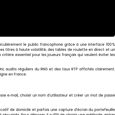
ticulièrement le public francophone grâce à une interface 100 %
 titres à haute volatilité, des tables de roulette en direct et un
critère essentiel pour les joueurs français qui veulent éviter les
Uni, audits réguliers du RNG et des taux RTP affichés clairement.
igne en France.
resse e‑mail, choisir un nom d’utilisateur et créer un mot de passe
tificatif de domicile et parfois une capture d’écran du portefeuille
écurisés. Pour déposer, il suffit de choisir une méthode, entrer