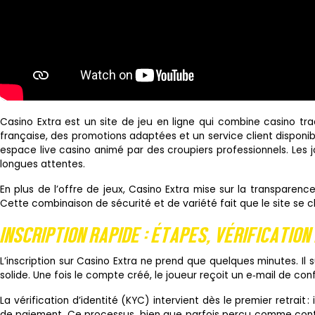
Casino Extra est un site de jeu en ligne qui combine casino tra
française, des promotions adaptées et un service client disponibl
espace live casino animé par des croupiers professionnels. Les jo
longues attentes.
En plus de l’offre de jeux, Casino Extra mise sur la transparenc
Cette combinaison de sécurité et de variété fait que le site se 
INSCRIPTION RAPIDE : ÉTAPES, VÉRIFICATION
L’inscription sur Casino Extra ne prend que quelques minutes. Il s
solide. Une fois le compte créé, le joueur reçoit un e‑mail de conf
La vérification d’identité (KYC) intervient dès le premier retrait :
de paiement. Ce processus, bien que parfois perçu comme contrai