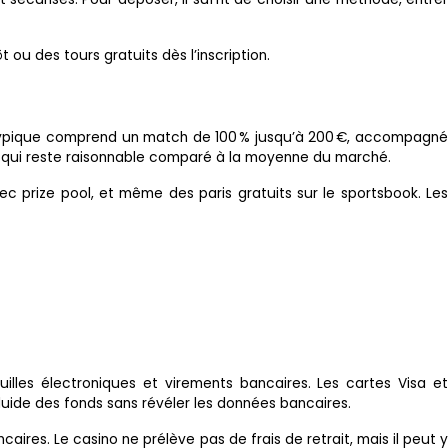
u des tours gratuits dès l’inscription.
ue typique comprend un match de 100 % jusqu’à 200 €, accompagné
e qui reste raisonnable comparé à la moyenne du marché.
c prize pool, et même des paris gratuits sur le sportsbook. Les
lles électroniques et virements bancaires. Les cartes Visa et
luide des fonds sans révéler les données bancaires.
aires. Le casino ne prélève pas de frais de retrait, mais il peut y