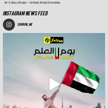
M-3 Abu Dhabi – United Arab Emirates
INSTAGRAM NEWS FEED
SURRON_ME