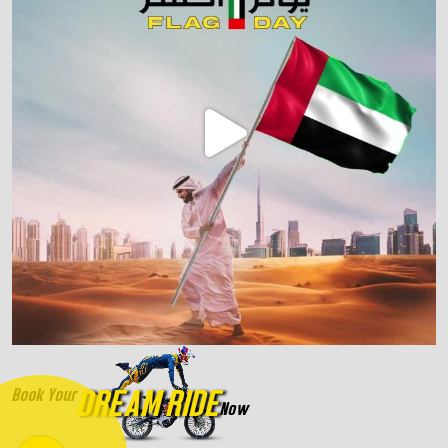
DREAM RIDE
Book Your
Now