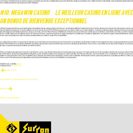
comme les machines à sous et autres. Ces jeux proposent souvent des multiplicateurs pouvant atteindre plusieurs centaines voire milliers de fois la mise initiale, mais présentent généralement
une volatilité plus élevée que les jeux de table classiques.
#10. MEGAWIN CASINO – LE MEILLEUR CASINO EN LIGNE AVEC
UN BONUS DE BIENVENUE EXCEPTIONNEL
L’ANJ est la seule autorité qui peut agrémenter des plateformes de casino en ligne en France et ces dernières affichent l’agrément et leur numéro de licence en bas de leur site lorsque c’est le cas.
À jeu et expérience égaux, il n’y aucune différence sur le taux de retour (RTP) attribué au joueur sur un casino mobile ou un casino desktop. Lorsque les casinos en ligne respectent les protocoles de
sécurité exigés par les meilleures licences de jeu au monde, comme l’ANJ en France, la fiabilité est totale et surtout, la même sur mobile que sur ordinateur. Agrémenté par l’ANJ, ce casino en ligne
et son mobile casino sont les références de cet univers en France, notamment grâce au poker. Nos experts ont défini que la meilleure application de casino en argent réel était Winamax. Il peut
arriver que certains jeux de casino ne soient pas disponibles sur mobile à cause de la compatibilité.
La configuration en direct vous permet de discuter avec l’animateur et les autres joueurs en temps réel, ce qui ajoute une dimension sociale à votre expérience de jeu. Les jeux présentent souvent
des formats similaires à ceux des jeux télévisés populaires, tels que des roues tournantes, des concours ou des jeux de devinettes. Tout comme vous vérifiez les revues avant d’essayer un nouveau
jeu, lisez ce que les autres joueurs disent du casino en direct.
Plus il y a d’options de paiement, moins de contraintes il y a pour vous. Plus les options seront nombreuses, plus vous aurez l’occasion de découvrir de nouvelles variantes, de nouveaux univers. Plus
de 2.000 options de jeux sont disponibles sur Megawin, grâce aux 19 fournisseurs avec lesquels le casino travaille, dont Playson, Wazdan ou encore Betsoft. Pour vos dépôts et retraits, vous pouvez
utiliser la carte bancaire (carte VISA ou Mastercard), ainsi que des options très répandues, comme Skrill ou Neteller. Nombreuses sont les options de paiement proposées sur WinOui Casino. Au
total, ce sont 294 options qui sont disponibles, dont les grands classiques comme Stock Market ou Live Monopoly.
Published
July 4, 2026
By
admin
Categorized as
Uncategorized
POST
Previous post
NAVIGATION
Tower Rush Gioco Casino Spingi e Gioca Con Soldi Veri
Next post
RTP 96% Juega Gratis Demo