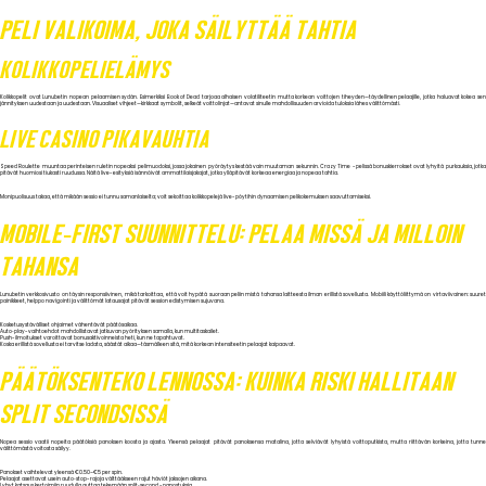
PELI VALIKOIMA, JOKA SÄILYTTÄÄ TAHTIA
KOLIKKOPELIELÄMYS
Kolikkopelit ovat Lunubetin nopean pelaamisen sydän. Esimerkiksi Book of Dead tarjoaa alhaisen volatiliteetin mutta korkean voittojen tiheyden—täydellinen pelaajille, jotka haluavat kokea sen
jännityksen uudestaan ja uudestaan. Visuaaliset vihjeet—kirkkaat symbolit, selkeät voittolinjat—antavat sinulle mahdollisuuden arvioida tuloksia lähes välittömästi.
LIVE CASINO PIKAVAUHTIA
Speed Roulette muuntaa perinteisen ruletin nopeaksi pelimuodoksi, jossa jokainen pyöräytys kestää vain muutaman sekunnin. Crazy Time -pelissä bonuskierrokset ovat lyhyitä purkauksia, jotka
pitävät huomiosi tiukasti ruudussa. Näitä live-esityksiä isännöivät ammattilaisjakajat, jotka ylläpitävät korkeaa energiaa ja nopeaa tahtia.
Monipuolisuus takaa, että mikään sessio ei tunnu samanlaiselta; voit sekoittaa kolikkopelejä live-pöytihin dynaamisen pelikokemuksen saavuttamiseksi.
MOBILE‑FIRST SUUNNITTELU: PELAA MISSÄ JA MILLOIN
TAHANSA
Lunubetin verkkosivusto on täysin responsiivinen, mikä tarkoittaa, että voit hypätä suoraan peliin mistä tahansa laitteesta ilman erillistä sovellusta. Mobiili käyttöliittymä on virtaviivainen: suuret
painikkeet, helppo navigointi ja välittömät latausajat pitävät session edistymisen sujuvana.
Kosketusystävälliset ohjaimet vähentävät päätösaikaa.
Auto‑play-vaihtoehdot mahdollistavat jatkuvan pyörityksen samalla, kun multitaskailet.
Push-ilmoitukset varoittavat bonusaktivoinneista heti, kun ne tapahtuvat.
Koska erillistä sovellusta ei tarvitse ladata, säästät aikaa—täsmälleen sitä, mitä korkean intensiteetin pelaajat kaipaavat.
PÄÄTÖKSENTEKO LENNOSSA: KUINKA RISKI HALLITAAN
SPLIT SECONDSISSÄ
Nopea sessio vaatii nopeita päätöksiä panoksen koosta ja ajasta. Yleensä pelaajat pitävät panoksensa matalina, jotta selviävät lyhyistä voittoputkista, mutta riittävän korkeina, jotta tunne
välittömästä voitosta säilyy.
Panokset vaihtelevat yleensä €0.50–€5 per spin.
Pelaajat asettavat usein auto‑stop-rajoja välttääkseen rajut häviöt jaksojen aikana.
Lyhyt katsaus kertoimiin ruudulla auttaa tekemään split‑second -panostuksia.