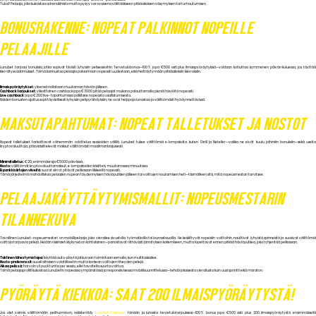
Tulos? Pelaaja, joka kukoistaa adrenaliinista mutta pysyy varovaisena välttääkseen pitkäaikaisen väsymyksen tai turhautumisen.
BONUSRAKENNE: NOPEAT PALKINNOT NOPEILLE
PELAAJILLE
Lunubet tarjoaa bonuksia, jotka sopivat tiiviisti lyhyisiin pelisessioihin. Tervetulobonus—100% jopa €500 asti plus ilmaispyöräytyksiä—voidaan kotiuttaa kymmenen päivän kuluessa, jos täyttää
kierrätysvaatimukset. Tämä kannustaa pelaajia palaamaan nopeasti uudestaan, eikä heittäytymään pitkäaikaisiin kierroksiin.
Ilmaispyöräytykset:
yleensä nollataan muutaman häviön jälkeen.
Cashback tarjoukset:
viikoittainen cashback jopa €3000 pitää pelaajat mukana palauttamalla pieniä häviöitä nopeasti.
Live cashback:
jopa €200 live-tapahtumissa palkitsee nopeasta osallistumisesta.
Näiden bonusten ajoitus sopii täydellisesti lyhyisiin pelipyrähdyksiin; ne ovat helppoja lunastaa ja välittömästi hyödynnettävissä.
MAKSUTAPAHTUMAT: NOPEAT TALLETUKSET JA NOSTOT
Nopeat talletukset tarkoittavat vähemmän odottelua sessioiden välillä. Lunubet tukee välittömiä e‑lompakoita kuten Skrill ja Neteller—vaikka ne eivät kuulu joihinkin bonuksiin—sekä useita
kryptovaluuttoja, jotka käsittelevät maksut välittömästi maailmanlaajuisesti.
Minimitalletus:
€20; enimmäisraja €5000 päivässä.
Nosto:
välittömät kryptovaluuttamaksut; e‑lompakoiden käsittely muutamassa minuutissa.
Ei pankkisiirtojen viiveitä:
suorat siirrot pitävät pelikassan liikkeellä nopeasti.
Tämä järjestelmä mahdollistaa pelaajien nopean täydennyksen häviöputkien jälkeen tai voittojen noutamisen heti—täsmälleen sitä, mitä nopeusmestari tarvitsee.
PELAAJAKÄYTTÄYTYMISMALLIT: NOPEUSMESTARIN
TILANNEKUVA
Tavallinen Lunubet-nopeusmestari on mobiilipelaaja, joka vierailee sivustolla työmatkoilla tai lounastauoilla. He keskittyvät nopeisiin voittoihin, nauttivat lyhyistä spinneistä ja suosivat välittömiä
voittoja tarjoavia pelejä. Heidän riskinsietokykynsä on kohtalainen—panostavat riittävästi jännityksen kokemiseen, mutta lopettavat ennen pitkää häviöputkea, joka tyhjentää pelikassan.
Taktinen lähestymistapa:
käyttää auto‑playtä jatkuvaan toimintaan samalla, kun multitaskailee.
Nosto‑preferenssit:
suosii alhaisen volatiliteetin mutta korkean voittojen tiheyden pelejä.
Aikaa pelissä:
harvoin yli puoli tuntia per sessio, ellei tavoitella suurta voittoa.
Tämä pelaajaprofiili kukoistaa Lunubetin nopeassa ympäristössä ja responsiivisessa mobiilisuunnittelussa—tehdä jokaisesta vierailusta kuin uusi sprintti eikä maraton.
PYÖRÄYTÄ KIEKKOA: SAAT 200 ILMAISPYÖRÄYTYSTÄ!
Jos olet valmis välittömään pelihurmioon, rekisteröidy
Lunubet Casinoon
tänään ja lunasta tervetulotarjouksesi—100% bonus jopa €500 asti plus 200 ilmaispyöräytystä ensimmäisell