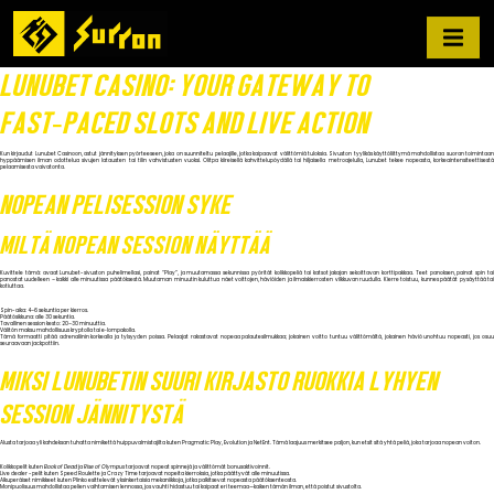
LUNUBET CASINO: YOUR GATEWAY TO
FAST‑PACED SLOTS AND LIVE ACTION
Kun kirjaudut Lunubet Casinoon, astut jännityksen pyörteeseen, joka on suunniteltu pelaajille, jotka kaipaavat välittömiä tuloksia. Sivuston tyylikäs käyttöliittymä mahdollistaa suoran toimintaan
hyppäämisen ilman odottelua sivujen latausten tai tilin vahvistusten vuoksi. Olitpa kiireisellä kahvittelupöydällä tai hiljaisella metroajelulla, Lunubet tekee nopeasta, korkeaintensiteettisestä
pelaamisesta vaivatonta.
NOPEAN PELISESSION SYKE
MILTÄ NOPEAN SESSION NÄYTTÄÄ
Kuvittele tämä: avaat Lunubet-sivuston puhelimellasi, painat “Play”, ja muutamassa sekunnissa pyörität kolikkopeliä tai katsot jakajan sekoittavan korttipakkaa. Teet panoksen, painat spin tai
panostat uudelleen – kaikki alle minuutissa päätöksestä. Muutaman minuutin kuluttua näet voittojen, häviöiden ja ilmaiskierrosten vilkkuvan ruudulla. Kierre toistuu, kunnes päätät pysäyttää tai
kotiuttaa.
Spin-aika: 4–6 sekuntia per kierros.
Päätösikkuna: alle 30 sekuntia.
Tavallinen session kesto: 20–30 minuuttia.
Välitön maksu mahdollisuus kryptolla tai e‑lompakolla.
Tämä formaatti pitää adrenaliinin korkealla ja tylsyyden poissa. Pelaajat rakastavat nopeaa palautesilmukkaa; jokainen voitto tuntuu välittömältä, jokainen häviö unohtuu nopeasti, jos osuu
seuraavaan jackpottiin.
MIKSI LUNUBETIN SUURI KIRJASTO RUOKKIA LYHYEN
SESSION JÄNNITYSTÄ
Alusta tarjoaa yli kahdeksan tuhatta nimikettä huippuvalmistajilta kuten Pragmatic Play, Evolution ja NetEnt. Tämä laajuus merkitsee paljon, kun etsit sitä yhtä peliä, joka tarjoaa nopean voiton.
Kolikkopelit kuten
Book of Dead
ja
Rise of Olympus
tarjoavat nopeat spinnejä ja välittömät bonusaktivoinnit.
Live dealer -pelit kuten Speed Roulette ja Crazy Time tarjoavat nopeita kierroksia, jotka päättyvät alle minuutissa.
Alkuperäiset nimikkeet kuten Plinko esittelevät yksinkertaisia mekaniikkoja, jotka palkitsevat nopeasta päätöksenteosta.
Monipuolisuus mahdollistaa pelien vaihtamisen lennossa, jos vauhti hidastuu tai kaipaat eri teemaa—kaiken tämän ilman, että poistut sivustolta.