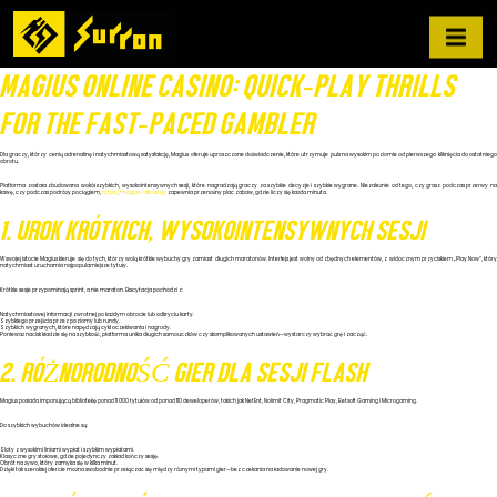
MAGIUS ONLINE CASINO: QUICK‑PLAY THRILLS
FOR THE FAST‑PACED GAMBLER
Dla graczy, którzy cenią adrenalinę i natychmiastową satysfakcję, Magius oferuje uproszczone doświadczenie, które utrzymuje puls na wysokim poziomie od pierwszego kliknięcia do ostatniego
obrotu.
Platforma została zbudowana wokół szybkich, wysokointensywnych sesji, które nagradzają graczy za szybkie decyzje i szybkie wygrane. Niezależnie od tego, czy grasz podczas przerwy na
kawę, czy podczas podróży pociągiem,
https://magius-official.pl/
zapewnia przenośny plac zabaw, gdzie liczy się każda minuta.
1. UROK KRÓTKICH, WYSOKOINTENSYWNYCH SESJI
W swojej istocie Magius kieruje się do tych, którzy wolą krótkie wybuchy gry zamiast długich maratonów. Interfejs jest wolny od zbędnych elementów, z widocznym przyciskiem „Play Now”, który
natychmiast uruchamia najpopularniejsze tytuły.
Krótkie sesje przypominają sprint, a nie maraton. Ekscytacja pochodzi z:
Natychmiastowej informacji zwrotnej po każdym obrocie lub odkryciu karty.
Szybkiego przejścia przez poziomy lub rundy.
Szybkich wygranych, które napędzają cykl oczekiwania i nagrody.
Ponieważ nacisk kładzie się na szybkość, platforma unika długich samouczków czy skomplikowanych ustawień—wystarczy wybrać grę i zacząć.
2. RÓŻNORODNOŚĆ GIER DLA SESJI FLASH
Magius posiada imponującą bibliotekę ponad 11 000 tytułów od ponad 110 deweloperów, takich jak NetEnt, Nolimit City, Pragmatic Play, Betsoft Gaming i Microgaming.
Do szybkich wybuchów idealne są:
Sloty z wysokimi liniami wypłat i szybkim wypłatami.
Klasyczne gry stołowe, gdzie pojedynczy zakład kończy sesję.
Obrót na żywo, który zamyka się w kilka minut.
Dzięki tak szerokiej ofercie można swobodnie przełączać się między różnymi typami gier—bez czekania na ładowanie nowej gry.