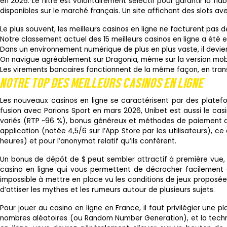
en 2026. Le filtre est volontairement sélectif pour garantir la f
disponibles sur le marché français. Un site affichant des slots
Le plus souvent, les meilleurs casinos en ligne ne facturent pas d
Notre classement actuel des 15 meilleurs casinos en ligne a été e
Dans un environnement numérique de plus en plus vaste, il devie
On navigue agréablement sur Dragonia, même sur la version mobil
Les virements bancaires fonctionnent de la même façon, en transi
NOTRE TOP DES MEILLEURS CASINOS EN LIGNE
Les nouveaux casinos en ligne se caractérisent par des platefo
fusion avec Parions Sport en mars 2026, Unibet est aussi le casi
variés (RTP ~96 %), bonus généreux et méthodes de paiement ada
application (notée 4,5/6 sur l’App Store par les utilisateurs), c
heures) et pour l’anonymat relatif qu’ils confèrent.
Un bonus de dépôt de $ peut sembler attractif à première vue, 
casino en ligne qui vous permettent de décrocher facilement d
impossible à mettre en place vu les conditions de jeux proposées 
d’attiser les mythes et les rumeurs autour de plusieurs sujets.
Pour jouer au casino en ligne en France, il faut privilégier une 
nombres aléatoires (ou Random Number Generation), et la technolo