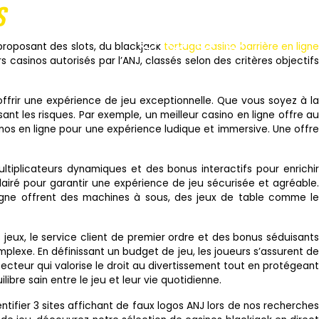
S
 4141
info@surronme.com
proposant des slots, du blackjack
tortuga casino barrière en lign
casinos autorisés par l’ANJ, classés selon des critères objectifs
offrir une expérience de jeu exceptionnelle. Que vous soyez à la
ant les risques. Par exemple, un meilleur casino en ligne offre au
sinos en ligne pour une expérience ludique et immersive. Une offre
ultiplicateurs dynamiques et des bonus interactifs pour enrichir
clairé pour garantir une expérience de jeu sécurisée et agréable.
igne offrent des machines à sous, des jeux de table comme le
s jeux, le service client de premier ordre et des bonus séduisants
lexe. En définissant un budget de jeu, les joueurs s’assurent de
n secteur qui valorise le droit au divertissement tout en protégeant
ilibre sain entre le jeu et leur vie quotidienne.
entifier 3 sites affichant de faux logos ANJ lors de nos recherches