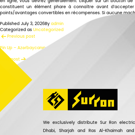
en ligne, vous devrez généralement cliquer sur un bouton de d
constituent un élément phare à connaître avant d’accepter 
points/avantages convertibles en récompenses. Si aucune machin
Published
July 3, 2026
By
admin
Categorized as
Uncategorized
POST
Previous post
NAVIGATION
Pin Up – Azərbaycanın ən yaxşı kazinosu | Rəsmi sayt
Next post
Wazamba Quick Play Guide: Mastering Short, High‑Intensity Sessi
We exclusively distribute Sur Ron electr
Dhabi, Sharjah and Ras Al-Khaimah an