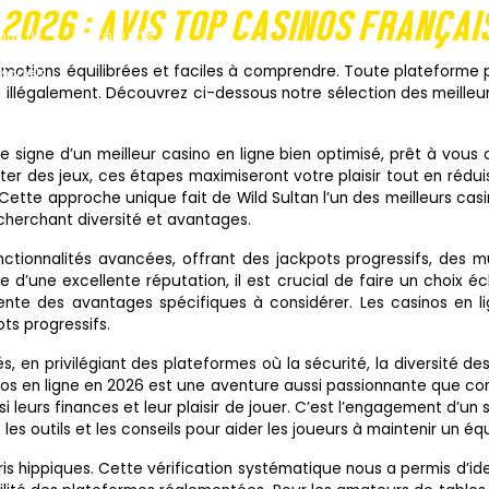
 2026 : AVIS TOP CASINOS FRANÇAI
out us
Products
+971 58 620
omotions équilibrées et faciles à comprendre. Toute plateforme 
Models
illégalement. Découvrez ci-dessous notre sélection des meilleurs 
 signe d’un meilleur casino en ligne bien optimisé, prêt à vous 
ter des jeux, ces étapes maximiseront votre plaisir tout en réduis
. Cette approche unique fait de Wild Sultan l’un des meilleurs ca
 cherchant diversité et avantages.
nctionnalités avancées, offrant des jackpots progressifs, des m
e d’une excellente réputation, il est crucial de faire un choix é
nte des avantages spécifiques à considérer. Les casinos en l
ots progressifs.
, en privilégiant des plateformes où la sécurité, la diversité de
s en ligne en 2026 est une aventure aussi passionnante que comp
nsi leurs finances et leur plaisir de jouer. C’est l’engagement d’u
 les outils et les conseils pour aider les joueurs à maintenir un équ
aris hippiques. Cette vérification systématique nous a permis d’id