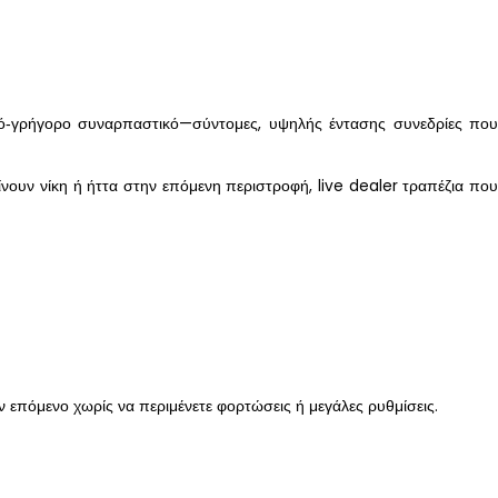
 4141
info@surronme.com
λμό‑γρήγορο συναρπαστικό—σύντομες, υψηλής έντασης συνεδρίες πο
ίνουν νίκη ή ήττα στην επόμενη περιστροφή, live dealer τραπέζια που
 επόμενο χωρίς να περιμένετε φορτώσεις ή μεγάλες ρυθμίσεις.