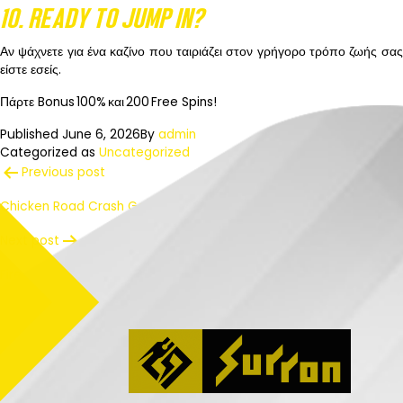
10. READY TO JUMP IN?
Αν ψάχνετε για ένα καζίνο που ταιριάζει στον γρήγορο τρόπο ζωής 
είστε εσείς.
Πάρτε Bonus 100% και 200 Free Spins!
Published
June 6, 2026
By
admin
Categorized as
Uncategorized
POST
Previous post
NAVIGATION
Chicken Road Crash Game: Quick‑Hit Multiplier Gameplay for Fast
Next post
Fire Joker Slot – Klassieke Fruitmachine Ontmoet Moderne Spann