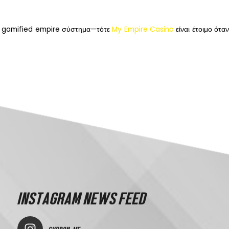
ένα gamified empire σύστημα—τότε
My Empire Casino
είναι έτοιμο ότα
INSTAGRAM NEWS FEED
SURRON_ME