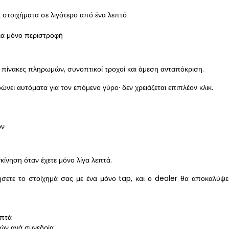
 στοιχήματα σε λιγότερο από ένα λεπτό
ια μόνο περιστροφή
 πίνακες πληρωμών, συνοπτικοί τροχοί και άμεση ανταπόκριση.
δώνει αυτόματα για τον επόμενο γύρο· δεν χρειάζεται επιπλέον κλικ.
ων
κίνηση όταν έχετε μόνο λίγα λεπτά.
ήσετε το στοίχημά σας με ένα μόνο tap, και ο dealer θα αποκαλύψε
επτά
ιών ανά συνεδρία