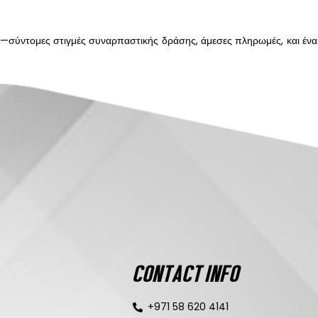
σας—σύντομες στιγμές συναρπαστικής δράσης, άμεσες πληρωμές, και 
‑Action Players
ingen
CONTACT INFO
+971 58 620 4141