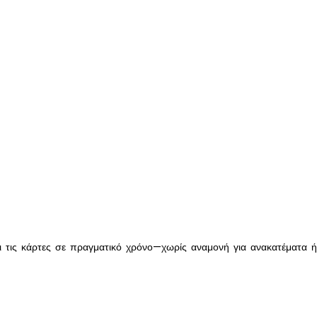
ι τις κάρτες σε πραγματικό χρόνο—χωρίς αναμονή για ανακατέματα ή