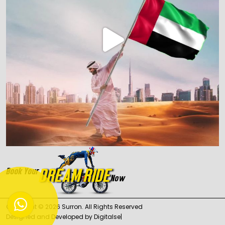
DREAM RIDE
Book Your
Now
Copyright ©
2026
Surron
. All Rights Reserved
Designed and Developed by
Digital
|