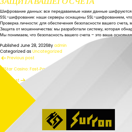
ЗАЩИТА ВАШЕГО СЧЕТА
Шифрование данных: все передаваемые нами данные шифруются д
SSL-шифрование: наши серверы оснащены SSL-шифрованием, что 
Проверка личности: для обеспечения безопасности вашего счета, 
Защита от мошенничества: мы разработали систему, которая обна
Мы понимаем, что безопасность вашего счета – это ваша основна
Published
June 28, 2026
By
admin
Categorized as
Uncategorized
POST
Previous post
NAVIGATION
AllStar Casino: Fast‑Paced Gaming for the On‑the‑Go Player
Next post
Пин Ап Казино – играть в онлайн Pin Up Casino – официальный са