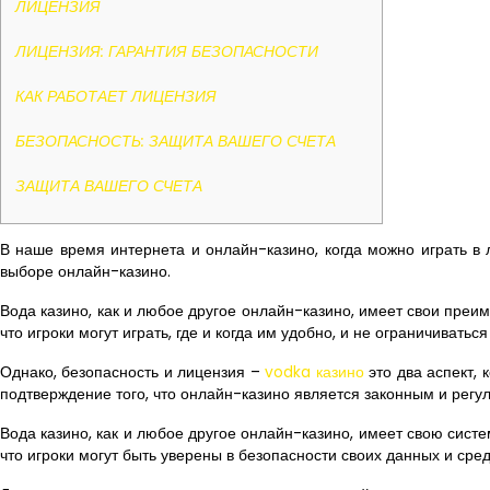
ЛИЦЕНЗИЯ
ЛИЦЕНЗИЯ: ГАРАНТИЯ БЕЗОПАСНОСТИ
КАК РАБОТАЕТ ЛИЦЕНЗИЯ
БЕЗОПАСНОСТЬ: ЗАЩИТА ВАШЕГО СЧЕТА
ЗАЩИТА ВАШЕГО СЧЕТА
В наше время интернета и онлайн-казино, когда можно играть в 
выборе онлайн-казино.
Вода казино, как и любое другое онлайн-казино, имеет свои преим
что игроки могут играть, где и когда им удобно, и не ограничиват
Однако, безопасность и лицензия –
vodka казино
это два аспект, 
подтверждение того, что онлайн-казино является законным и регу
Вода казино, как и любое другое онлайн-казино, имеет свою сист
что игроки могут быть уверены в безопасности своих данных и сред