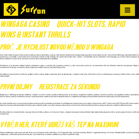
WINGAGA CASINO – QUICK‑HIT SLOTS, RAPID
WINS & INSTANT THRILLS
PROČ JE RYCHLOST NOVOU MĚNOU U WINGAGA
Když máte nabitý program nebo prostě toužíte po dávce adrenalinu, může se zdát dlouhá, natažená herní session jako luxus, který si nemůžete dovolit. Tady přichází WinGaga, nabízející platformu
postavenou pro krátké, vysoce intenzivní hraní, které přináší rychlé výsledky bez obětování kvality nebo zábavy. Od okamžiku, kdy se dostanete na homepage, je rozhraní ostré, navigace je
téměř reflexivní a výběr her je zaměřen na hráče, kteří chtějí okamžitou satisfakci.
Představte si, že otevřete aplikaci během přestávky na kávu, roztočíte slot na jedinou minutu a vaše výhra nebo prohra je zaznamenána dřív, než stihnete dokončit své espresso. Nejde o
maratónové hraní; jde o momenty, které mají smysl—krátké výbuchy, kdy každý spin počítá.
Atmosféra je nepochybně rychlá: živá grafika, rychlé zvukové efekty a žebříček, který se aktualizuje v reálném čase. Hráči, kteří tento rytmus vyhledávají, se vracejí pro další rychlou výhru, další
náhlý jackpot.
PRVNÍ DOJMY – REGISTRACE ZA SEKUNDU
Registrace u WinGaga je ukázkou efektivity. Budete vyzváni k výběru preferovaného jazyka ze seznamu—angličtina, italština, polština, němčina, norština, portugalština, finština, španělština,
francouzština, čeština, maďarština, řečtina—poté jednoduše zadáte svůj email a nastavíte heslo. Pro základní hraní nejsou potřeba žádné dlouhé formuláře nebo povinné dokumenty.
Do chvíle obdržíte potvrzovací email a budete přesměrováni na přihlašovací stránku. Po přihlášení se na hlavní obrazovce objeví uvítací bonus—100% match až do AUD 750 plus 200 volných spinů.
I když tyto bonusy nabízejí atraktivní hodnotu, jsou volitelné podle vzoru, který dnes prozkoumáme; mnoho hráčů dává přednost přímému vstupu do akce bez čekání na aktivaci bonusů.
Rychlý pohled na rozložení stránky ukazuje čistou horní lištu s odkazy na Slots, Live Casino, Jackpots a Exclusive Games. Můžete také získat přístup ke sportovnímu sázení, pokud chcete rozšířit své
rychlé hraní.
VÝBĚR HER, KTERÝ UDRŽÍ VÁŠ TEP NA MAXIMUM
Knihovna WinGaga nabízí přes pět tisíc titulů od průmyslových lídrů jako Play’n GO, Pragmatic Play, Evolution Gaming, NetEnt a Yggdrasil Gaming. Pro hráče hledající krátké výbuchy dominují
zážitky sloty. Sekce slotů je seřazena tak, aby zvýraznila tituly s vysokou volatilitou a rychlými výplatními cykly.