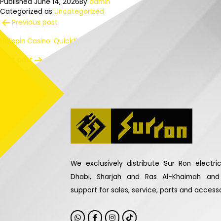
Published
June 14, 2026
By
admin
Categorized as
Uncategorized
POST
Previous post
NAVIGATION
Hellspin Casino: Quickfire Slots i Szybkie Gry Stołowe dla Gracza
Next post
NV Casino: Aventură Rapidă pe Sloturi
We exclusively distribute Sur Ron electr
Dhabi, Sharjah and Ras Al-Khaimah an
support for sales, service, parts and accesso