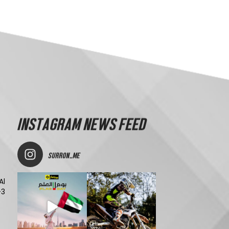
INSTAGRAM NEWS FEED
SURRON_ME
Al
-3