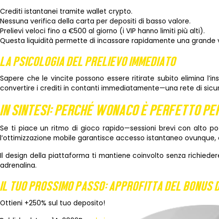
Crediti istantanei tramite wallet crypto.
Nessuna verifica della carta per depositi di basso valore.
Prelievi veloci fino a €500 al giorno (i VIP hanno limiti più alti).
Questa liquidità permette di incassare rapidamente una grande vi
LA PSICOLOGIA DEL PRELIEVO IMMEDIATO
Sapere che le vincite possono essere ritirate subito elimina l’i
convertire i crediti in contanti immediatamente—una rete di sicu
IN SINTESI: PERCHÉ WONACO È PERFETTO PER
Se ti piace un ritmo di gioco rapido—sessioni brevi con alto p
l’ottimizzazione mobile garantisce accesso istantaneo ovunque, e
Il design della piattaforma ti mantiene coinvolto senza richiedere
adrenalina.
IL TUO PROSSIMO PASSO: APPROFITTA DEL BONUS D
Ottieni +250% sul tuo deposito!