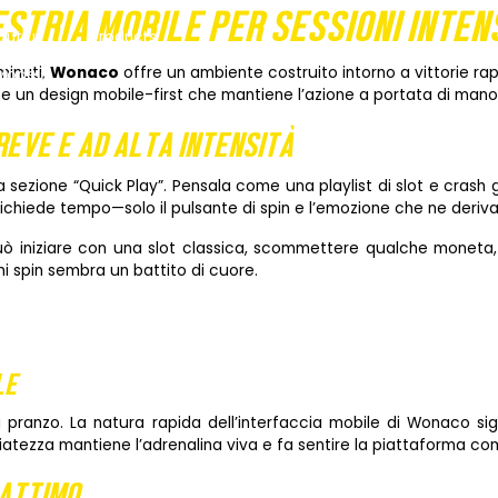
TRIA MOBILE PER SESSIONI INTENS
out us
Products
+971 58 620
minuti,
Wonaco
offre un ambiente costruito intorno a vittorie rap
Models
e e un design mobile-first che mantiene l’azione a portata di mano
EVE E AD ALTA INTENSITÀ
la sezione “Quick Play”. Pensala come una playlist di slot e crash
 richiede tempo—solo il pulsante di spin e l’emozione che ne deriva
ò iniziare con una slot classica, scommettere qualche moneta, gu
ni spin sembra un battito di cuore.
LE
a pranzo. La natura rapida dell’interfaccia mobile di Wonaco s
diatezza mantiene l’adrenalina viva e fa sentire la piattaforma co
 ATTIMO