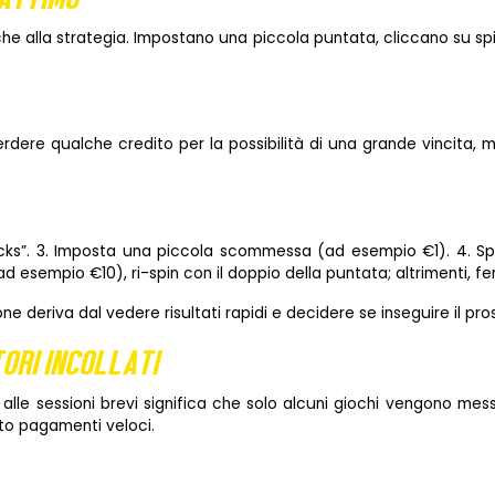
o che alla strategia. Impostano una piccola puntata, cliccano su s
 perdere qualche credito per la possibilità di una grande vincita
st Picks”. 3. Imposta una piccola scommessa (ad esempio €1). 4. S
ad esempio €10), ri-spin con il doppio della puntata; altrimenti, fe
one deriva dal vedere risultati rapidi e decidere se inseguire il 
TORI INCOLLATI
alle sessioni brevi significa che solo alcuni giochi vengono mess
ato pagamenti veloci.