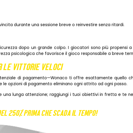
ncita durante una sessione breve o reinvestire senza ritardi.
nsicurezza dopo un grande colpo. I giocatori sono più propensi a 
rezza psicologica che favorisce il gioco responsabile a breve ter
 LE VITTORIE VELOCI
otenziale di pagamento—Wonaco ti offre esattamente quello che c
 le opzioni di pagamento eliminano ogni attrito ad ogni passo.
 una lunga attenzione; raggiungi i tuoi obiettivi in fretta e te n
EL 250% PRIMA CHE SCADA IL TEMPO!