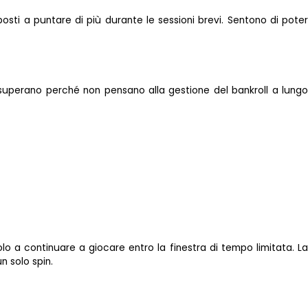
osti a puntare di più durante le sessioni brevi. Sentono di poter
o superano perché non pensano alla gestione del bankroll a lungo
 a continuare a giocare entro la finestra di tempo limitata. La
 solo spin.