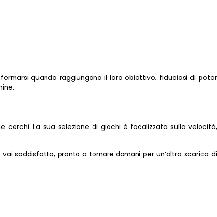
fermarsi quando raggiungono il loro obiettivo, fiduciosi di poter
mine.
erchi. La sua selezione di giochi è focalizzata sulla velocità,
e vai soddisfatto, pronto a tornare domani per un’altra scarica di