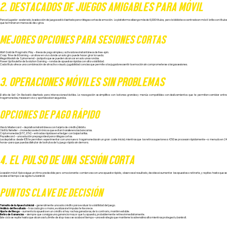
2. DESTACADOS DE JUEGOS AMIGABLES PARA MÓVIL
Para el jugador acelerado, la selección de juegos está diseñada para ráfagas cortas de emoción. La plataforma alberga más de 6,000 títulos, pero la biblioteca centrada en móvil brilla con títulos
que terminan en menos de diez giros.
MEJORES OPCIONES PARA SESIONES CORTAS
Wolf Gold
de Pragmatic Play – líneas de pago simples y activadores instantáneos de free‑spin.
Crazy Time
de BGaming – un show en vivo donde un solo giro puede hacer girar la rueda.
Mega Moolah
de Spinomenal – jackpots que se pueden alcanzar en solo unas rondas.
Power Up Roulette
de Evolution Gaming – rondas de apuestas rápidas con alta volatilidad.
Cada título ofrece una combinación de atractivo visual y jugabilidad concisa que permite a los jugadores sentir la emoción sin comprometerse a largas sesiones.
3. OPERACIONES MÓVILES SIN PROBLEMAS
El sitio de Bet On Red está diseñado para interacciones táctiles. La navegación se simplifica con botones grandes y menús compatibles con deslizamientos que te permiten cambiar entre
tragamonedas, mesas en vivo y sportsbook en segundos.
OPCIONES DE PAGO RÁPIDO
Visa & Mastercard – depósitos instantáneos con tarjeta de crédito/débito.
Skrill & Neteller – monederos electrónicos que evitan transferencias bancarias.
Criptomonedas (BTC, ETH) – entradas rápidas en el ledger con bajas tarifas.
Paysafecard – una solución prepaga ideal para ráfagas cortas.
Los depósitos desde €15 te permiten experimentar con una nueva tragamonedas sin un gran coste inicial, mientras que los retiros superiores a €50 se procesan rápidamente—a menudo en 24
horas—para que puedas disfrutar de los frutos de tu juego rápido sin demora.
4. EL PULSO DE UNA SESIÓN CORTA
La sesión móvil típica sigue un ritmo predecible pero emocionante: comienzas con una apuesta rápida, observas el resultado, decides si aumentar las apuestas o retirarte, y repites hasta que se
acabe el tiempo o se agote tu bankroll.
PUNTOS CLAVE DE DECISIÓN
Tamaño de la Apuesta Inicial
– generalmente una sola crédito para evaluar la volatilidad del juego.
Análisis del Resultado
– tras cada giro o mano, evalúas si el impulso te favorece.
Ajuste de Riesgo
– aumenta la apuesta en un crédito si hay rachas ganadoras; de lo contrario, mantén estable.
Retiro de Ganancias
– siempre que consigas una ganancia mayor que tu apuesta, probablemente retires inmediatamente.
Este ciclo se repite hasta que alcanzas tu límite de stop‑loss o se acaba el tiempo—una estrategia que mantiene la adrenalina alta mientras proteges tu bankroll.