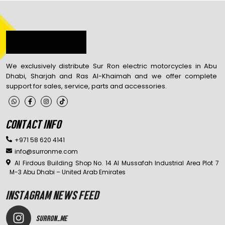
We exclusively distribute Sur Ron electric motorcycles in Abu
Dhabi, Sharjah and Ras Al-Khaimah and we offer complete
support for sales, service, parts and accessories.
CONTACT INFO
+971 58 620 4141
info@surronme.com
Al Firdous Building Shop No. 14 Al Mussafah Industrial Area Plot 7
M-3 Abu Dhabi – United Arab Emirates
INSTAGRAM NEWS FEED
SURRON_ME