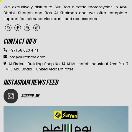
We exclusively distribute Sur Ron electric motorcycles in Abu
Dhabi, Sharjah and Ras Al-Khaimah and we offer complete
support for sales, service, parts and accessories.
CONTACT INFO
+971 58 620 4141
info@surronme.com
Al Firdous Building Shop No. 14 Al Mussafah Industrial Area Plot 7
M-3 Abu Dhabi – United Arab Emirates
INSTAGRAM NEWS FEED
SURRON_ME