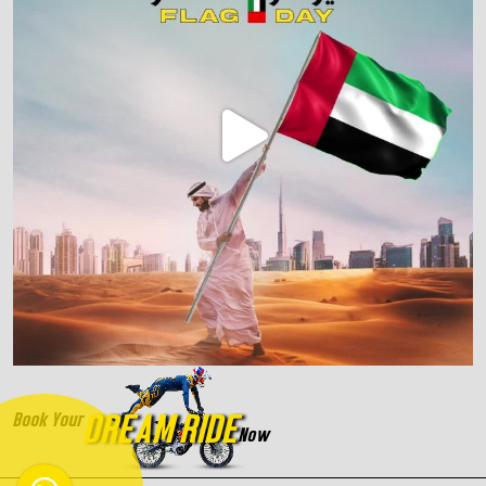
DREAM RIDE
Book Your
Now