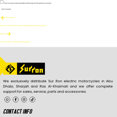
Save my name, email, and website in this browser for the next time I comment.
POST
Previous post
NAVIGATION
SlotsGem_2 Online Casino: Tragamonedas Rápidas para Jugadores Móviles
Next post
Lumi Casino 2026 – Pelivalikoima ja ominaisuudet
We exclusively distribute Sur Ron electric motorcycles in Abu
Dhabi, Sharjah and Ras Al-Khaimah and we offer complete
support for sales, service, parts and accessories.
CONTACT INFO