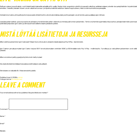
Pelituen vakaus ja suorituskyky ovat tärkeitä sekä kokeneille pelaajille että uusille. Alustan kyky reagoida ja päivittyä nopeasti vaikuttaa pelikokemukseen, etenkin kun pelejä lisätään tai päivityksiä
tehdään. Toisaalta, tekniset viiveet voivat vaikuttaa turnaus- ja tapahtumakohtiin sekä live-kasinon sujuvuuteen, mikä voi olla huomioitavaa pelaajalle.
Voitaisimme todeta, että pelitarjonta tarjoaa sekä viihdettä että voitontodennäköisyyksiä, ja että pelaajat voivat löytää uusia suosikkeja ajan mittaan.
Laadukas pelien esittely ja kuvaus auttavat pelaajaa ymmärtämään pelien säännöt ja ominaisuudet ennen pelaamista. Tämä voi lyhentää oppimiskäyrää ja auttaa pelaajia tekemään parempia
päätöksiä pelipolulla. Igni Casino pyrkii tarjoamaan selkeitä ohjeita jokaisesta pelistä.
MISTÄ LÖYTÄÄ LISÄTIETOJA JA RESURSSEJA
Miten aloittaa pelaaminen Igni Casinossa? Ohjeet löytyvät sivuston yleisestä ohjeistuksesta ja Pay N Play -käytännöstä.
Igni Casinon peruskysymykset: Igni Casino tarjoaa 100% tervetulobonuksen enintään 500€ ja 100 ilmaiskierrosta Pay N Play -mallin kautta. Turvallisuus ja vastuullinen pelaaminen ovat esillä
yleisesti.
Miten arvioida eri pelityyppejä ja löytää omat mieltymykset
Käy kasinolla lisää löytääksesi tarjouksia ja aloittaaksesi vastuullisesti.
Tämä kasino on aikuisille 18+. Pelaa aina kohtuudella.
Published
June 9, 2026
By
admin
Categorized as
Uncategorized
LEAVE A COMMENT
Your email address will not be published.
Required fields are marked
*
Comment
*
Name
*
Email
*
Website