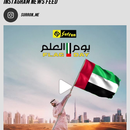
INSTAGRAM NEWS FEED
SURRON_ME