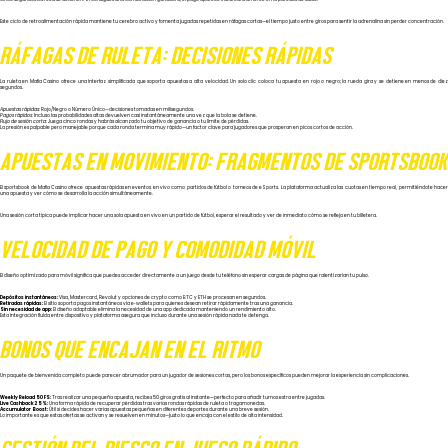
Este ciclo de retroalimentación rápida mantiene tu cerebro activo y fomenta jugadas repetidas en ráfagas cortas—el tiempo justo entre giros para sentir la adrenalina sin perder concentración.
RÁFAGAS DE RULETA: DECISIONES RÁPIDAS
La ruleta en Mafia Casino ofrece una interfaz simplificada que soporta apuestas a alta velocidad. Un solo clic coloca tu apuesta en rojo o negro; la rueda gira y se detiene en menos de diez
segundos.
Apuestas rápidas:
Rojo/Negro o Número Único—decisiones tomadas en milisegundos.
Pagos rápidos:
Incluso las probabilidades altas devuelven casi instantáneamente una vez que la bola se detiene.
Flujo de sesión corta:
Juega cinco rondas y habrás alcanzado tu objetivo de ganancia o tu límite de pérdidas.
La presión es palpable pero manejable porque cada ronda termina muy rápido—un factor clave para jugadores que prosperan en picos cortos de acción.
APUESTAS EN MOVIMIENTO: FRAGMENTOS DE SPORTSBOOK
El sportsbook de Mafia Casino ofrece apuestas rápidas en eventos en vivo como partidos de fútbol o torneos de eSports. La plataforma actualiza las cuotas en tiempo real, permitiéndote hacer
una apuesta y ver cómo se desarrolla la acción simultáneamente.
Una sesión corta típica puede implicar hacer una sola apuesta en vivo en un partido de fútbol, esperar el resultado y ver de inmediato cómo se refleja en tu billetera.
VELOCIDAD DE PAGO Y COMODIDAD MÓVIL
El diseño optimizado para móvil significa que puedes acceder directamente a un juego desde tu teléfono sin esperar cargas de página que ralentizarían tu pulso.
Depósitos instantáneos:
Visa, Mastercard, Revolut y opciones de crypto como BTC y ETH se procesan en segundos.
Retiradas rápidas:
El sitio soporta pagos instantáneos vía e‑wallets para quienes desean retirar rápidamente tras una ganancia.
Sin necesidad de app:
El diseño adaptable elimina la necesidad de una app dedicada manteniendo un rendimiento alto.
Esta integración fluida entre dispositivo y plataforma asegura que incluso durante una sesión rápida nada te detenga.
BONOS QUE ENCAJAN EN EL RITMO
Un paquete de bienvenida completo puede parecer abrumador para un jugador de sesiones cortas, pero los bonos específicos pueden mejorar la experiencia sin complicaciones.
Weekly Reload 50 FS:
Tras realizar una pequeña apuesta, recibes 50 giros gratis al instante—perfecto para añadir turnos extra entre jugadas.
Live Cashback 25%:
Una forma rápida de recuperar pérdidas tras varias rondas rápidas de ruleta o tragamonedas.
Accumulator Boost:
Útil si decides hacer varias apuestas pequeñas en diferentes deportes durante una breve sesión.
Lo importante es que estas ofertas se activan y se resuelven en minutos—justo lo que encaja con el estilo de alta intensidad.