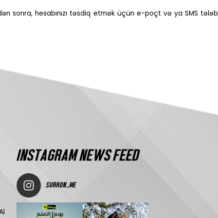
dən sonra, hesabınızı təsdiq etmək üçün e-poçt və ya SMS tələb
INSTAGRAM NEWS FEED
SURRON_ME
Al