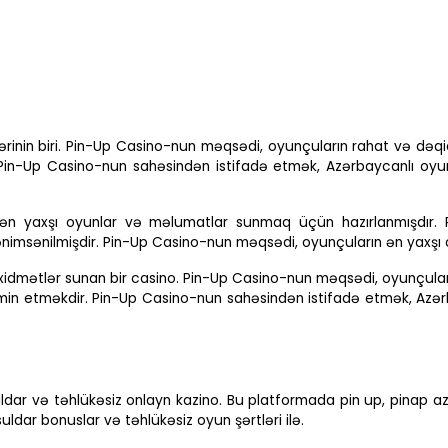
ərinin biri. Pin-Up Casino-nun məqsədi, oyunçuların rahat və dəq
 Pin-Up Casino-nun sahəsindən istifadə etmək, Azərbaycanlı oyun
 ən yaxşı oyunlar və məlumatlar sunmaq üçün hazırlanmışdır. 
mənimsənilmişdir. Pin-Up Casino-nun məqsədi, oyunçuların ən yaxşı
idmətlər sunan bir casino. Pin-Up Casino-nun məqsədi, oyunçuları
əmin etməkdir. Pin-Up Casino-nun sahəsindən istifadə etmək, Azərb
r və təhlükəsiz onlayn kazino. Bu platformada pin up, pinap az v
dar bonuslar və təhlükəsiz oyun şərtləri ilə.