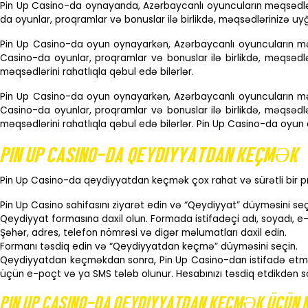
Pin Up Casino-da oynayanda, Azərbaycanlı oyuncuların məqsədlərin
da oyunlar, proqramlar və bonuslar ilə birlikdə, məqsədlərinizə uy
Pin Up Casino-da oyun oynayarkən, Azərbaycanlı oyuncuların məqsə
Casino-da oyunlar, proqramlar və bonuslar ilə birlikdə, məqsədl
məqsədlərini rahatlıqla qəbul edə bilərlər.
Pin Up Casino-da oyun oynayarkən, Azərbaycanlı oyuncuların məqsə
Casino-da oyunlar, proqramlar və bonuslar ilə birlikdə, məqsədl
məqsədlərini rahatlıqla qəbul edə bilərlər. Pin Up Casino-da oyun 
PIN UP CASINO-DA QEYDIYYATDAN KEÇMƏK
Pin Up Casino-da qeydiyyatdan keçmək çox rahat və sürətli bir pros
Pin Up Casino sahifasını ziyarət edin və “Qeydiyyat” düyməsini seç
Qeydiyyat formasına daxil olun. Formada istifadəçi adı, soyadı, e-p
Şəhər, adres, telefon nömrəsi və digər məlumatları daxil edin.
Formanı təsdiq edin və “Qeydiyyatdan keçmə” düyməsini seçin.
Qeydiyyatdan keçməkdan sonra, Pin Up Casino-dan istifadə etmək üç
üçün e-poçt və ya SMS tələb olunur. Hesabınızı təsdiq etdikdən so
PIN UP CASINO-DA QEYDIYYATDAN KEÇMƏK ÜÇÜN