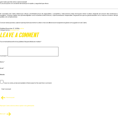
¿Lab Casino permite retirar criptomonedas?
Sí, es una opción con creciente demanda por la rapidez y seguridad que ofrece.
En conclusión, Lab Casino destaca por ofrecer una infraestructura de pagos sólida y competitiva. Seleccionar la mejor forma para retirar tu dinero depende de conocer bien los tiempos y
requisitos. Si buscas rapidez, las opciones digitales como monederos electrónicos y criptomonedas son insuperables. Así garantizas que tus ganancias estén en tu mano en el menor tiempo
posible y sin complicaciones.
Conocer estas opciones y aplicar buenas prácticas al retirar tu dinero marca la diferencia en la experiencia global como jugador en Lab Casino.
Published
December 27, 2025
By
admin
Categorized as
Uncategorized
LEAVE A COMMENT
Your email address will not be published.
Required fields are marked
*
Comment
*
Name
*
Email
*
Website
Save my name, email, and website in this browser for the next time I comment.
POST
Previous post
NAVIGATION
Piperspin Casino als innovatieve speler in de gokindustrie
Next post