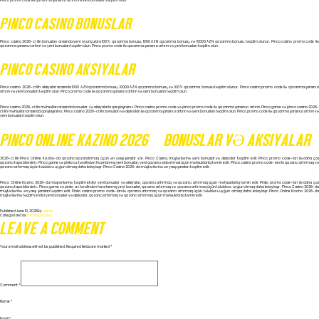
Pinco promo code ilə qazanma şansınızı artırın və yeni bonusları təqdim olun.
PINCO CASINO BONUSLAR
Pinco casino 2026-ci ilin bonusları arasında yeni oyunçulara 100% qazanma bonusu, 1000 AZN qazanma bonusu, və 10000 AZN qazanma bonusu təqdim olunur. Pinco casino promo code ilə
qazanma şansınızı artırın və yeni bonusları təqdim olun. Pinco promo code ilə qazanma şansınızı artırın və yeni bonusları təqdim olun.
PINCO CASINO AKSIYALAR
Pinco casino 2026-ci ilin aksiyalar arasında 1000 AZN qazanma bonusu, 10000 AZN qazanma bonusu, və 100% qazanma bonusu təqdim olunur. Pinco casino promo code ilə qazanma şansınızı
artırın və yeni bonusları təqdim olun. Pinco promo code ilə qazanma şansınızı artırın və yeni bonusları təqdim olun.
Pinco casino 2026-ci ilin məhsulları arasında bonuslar və aksiyalarla qarşılaşırsınız. Pinco casino promo code və pinco promo code ilə qazanma şansınızı artırın. Pinco game və pinco casino 2026-
ci ilin məhsulları arasında qarşılaşırsınız. Pinco casino 2026-ci ilin bonusları və aksiyaları ilə qazanma şansınızı artırın və yeni bonusları təqdim olun. Pinco promo code ilə qazanma şansınızı artırın və
yeni bonusları təqdim olun.
PINCO ONLINE KAZINO 2026 – BONUSLAR VƏ AKSIYALAR
2026-ci ilin Pinco Online Kazino-da qazancı qazandırmaq üçün ən yaxşı şanslar var. Pinco Casino, müştərilərinə yeni bonuslar və aksiyalar təqdim edir. Pinco promo code-ları ilə daha çox
qazancı tapa bilərsiniz. Pinco game və pinko az tərəfindən hazırlanmış yeni bonuslar, yeni qazancı əldə etmək üçün məhsuldarlıq təmin edir. Pinco casino promo code-ları ilə qazancı artırmaq və
qazancı artırmaq üçün tələblərə uyğun olmaq daha kolaylaşır. Pinco Casino 2026-da müştərilərinə ən yaxşı şansları təqdim edir.
Pinco Online Kazino 2026-da müştərilərinə təqdim etdiyi yeni bonuslar və aksiyalar, qazancı artırmaq və qazancı artırmaq üçün məhsuldarlıq təmin edir. Pinko promo code-ları ilə daha çox
qazancı tapa bilərsiniz. Pinco game və pinko az tərəfindən hazırlanmış yeni bonuslar, qazancı artırmaq və qazancı artırmaq üçün tələblərə uyğun olmaq daha kolaylaşır. Pinco Casino 2026-da
müştərilərinə ən yaxşı şansları təqdim edir. Pinko casino promo code-ları ilə qazancı artırmaq və qazancı artırmaq üçün tələblərə uyğun olmaq daha kolaylaşır. Pinco Online Kazino 2026-da
müştərilərinə təqdim etdiyi yeni bonuslar və aksiyalar, qazancı artırmaq və qazancı artırmaq üçün məhsuldarlıq təmin edir.
Published
June 10, 2026
By
admin
Categorized as
Uncategorized
LEAVE A COMMENT
Your email address will not be published.
Required fields are marked
*
Comment
*
Name
*
Email
*