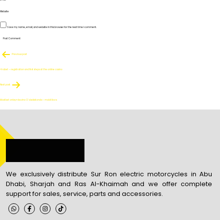
Website
Save my name, email, and website in this browser for the next time I comment.
POST
Previous post
NAVIGATION
4 rabet – registration and first steps at the online casino
Next post
Mostbet onlayn kazino O‘zbekistonda – mobil ilova
We exclusively distribute Sur Ron electric motorcycles in Abu
Dhabi, Sharjah and Ras Al-Khaimah and we offer complete
support for sales, service, parts and accessories.