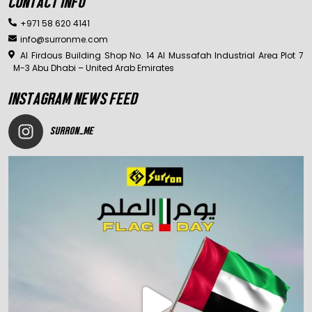
CONTACT INFO
+971 58 620 4141
info@surronme.com
Al Firdous Building Shop No. 14 Al Mussafah Industrial Area Plot 7
M-3 Abu Dhabi – United Arab Emirates
INSTAGRAM NEWS FEED
SURRON_ME