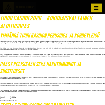
TUURI CASINO 2026 – KOKONAISVALTAINEN
ALOITUSOPAS
YMMÄRRÄ TUURI KASINON PERUSIDEA JA KOHDEYLEISÖ
Kokonaisuudessaan Tuuri Kasino asettuu markkinoille neutraalilla äänellä, jossa korostuu käyttäjäkeskeinen lähestymistapa. Tämä antaa lukijalle realistisen kuvan siitä, millaisia etuja ja rajoitteita on
tarjolla. Lopullinen viesti painottaa vastuullisen pelaamisen merkitystä sekä 18+-vaatimuksen noudattamista, jotta pelaaminen pysyy hallinnassa ja nautittavana.
Kun aloitat, huomaat oikeudenmukaisen ja käyttäjäystävällisen rakenteen, jossa pelit löytyvät helposti ja tieto on helposti löydettävissä. Tärkeitä teemoja ovat turvallisuus, vastuullinen
pelaaminen sekä selkeät ohjeet tilin avaamisesta ja varmentamisesta.
Alusta lupaa turvallisia pelisessioita ja luotettavaa tukea. Pelaajille on tärkeää, että varmuus sekä henkilötietojen että maksutietojen osalta on kunnossa. Tässä osiossa tarkastellaan, miten
käyttöjärjestelmä, varmuuskäytännöt sekä asiakaspalvelun tavoitettavuus nivoutuvat yhteen kokonaisvaltaiseksi pelikokemukseksi.
PÄÄSY PELISISÄÄN SEKÄ HAKUTOIMINNOT JA
SUOSITUKSET
Koko platvormi rakentuu suomalaisten pelaajien tarpeiden ympärille, mikä näkyy sekä sivun ilmeessä että tarjottavien palveluiden lähestyttävyydessä. Tämä näkyy erityisesti asiakaspalvelun
tavoitettavuudessa ja suomenkielisessä tuessa.
Kokonaisuutena alustalle ominaista on selkeä roolijako pelien ja käyttäjätietojen välillä sekä sekä visuaalisesti että käytännöllisesti vetovoimainen kokonaisuus. Tämä tukee sekä viihdearvoa että
vastuullista pelaamista, jolloin suomalaiset pelaajat voivat löytää heidän tarpeisiinsa räätälöidyn kokemuksen.
Pelien saatavuus ja käytettävyys ovat keskeisiä tekijöitä. Mikäli äkkiä haluaa kokeilla uutta peliä, hakukenttä ja kategorisointi auttavat löytämään sekä suosikit että uudet tulokkaat. Yhteenvetona
käyttäjä saa kattavan, selkeän ja nopeasti reagoivan pelikokemuksen.
Support
Availability
Kieli
Suomi
Contact method
E-mail / chat