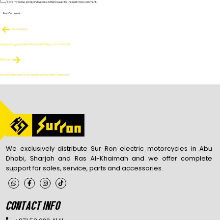
Save my name, email, and website in this browser for the next time I comment.
POST
Previous post
NAVIGATION
¿Se puede jugar gratis en Win Unique Casino y cómo hacerlo?
Next post
Dazard Casino spielt in der Liga der besten Online Casinos mit
We exclusively distribute Sur Ron electric motorcycles in Abu
Dhabi, Sharjah and Ras Al-Khaimah and we offer complete
support for sales, service, parts and accessories.
CONTACT INFO