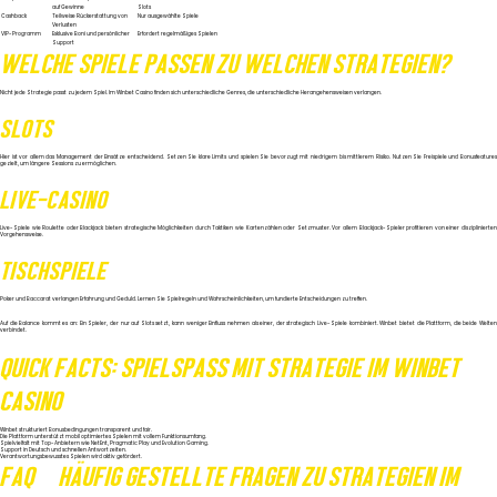
auf Gewinne
Slots
Cashback
Teilweise Rückerstattung von
Nur ausgewählte Spiele
Verlusten
VIP-Programm
Exklusive Boni und persönlicher
Erfordert regelmäßiges Spielen
Support
WELCHE SPIELE PASSEN ZU WELCHEN STRATEGIEN?
Nicht jede Strategie passt zu jedem Spiel. Im Winbet Casino finden sich unterschiedliche Genres, die unterschiedliche Herangehensweisen verlangen.
SLOTS
Hier ist vor allem das Management der Einsätze entscheidend. Setzen Sie klare Limits und spielen Sie bevorzugt mit niedrigem bis mittlerem Risiko. Nutzen Sie Freispiele und Bonusfeatures
gezielt, um längere Sessions zu ermöglichen.
LIVE-CASINO
Live-Spiele wie Roulette oder Blackjack bieten strategische Möglichkeiten durch Taktiken wie Kartenzählen oder Setzmuster. Vor allem Blackjack-Spieler profitieren von einer disziplinierten
Vorgehensweise.
TISCHSPIELE
Poker und Baccarat verlangen Erfahrung und Geduld. Lernen Sie Spielregeln und Wahrscheinlichkeiten, um fundierte Entscheidungen zu treffen.
Auf die Balance kommt es an: Ein Spieler, der nur auf Slots setzt, kann weniger Einfluss nehmen als einer, der strategisch Live-Spiele kombiniert. Winbet bietet die Plattform, die beide Welten
verbindet.
QUICK FACTS: SPIELSPASS MIT STRATEGIE IM WINBET C
ASINO
Winbet strukturiert Bonusbedingungen transparent und fair.
Die Plattform unterstützt mobil optimiertes Spielen mit vollem Funktionsumfang.
Spielvielfalt mit Top-Anbietern wie NetEnt, Pragmatic Play und Evolution Gaming.
Support in Deutsch und schnellen Antwortzeiten.
Verantwortungsbewusstes Spielen wird aktiv gefördert.
FAQ – HÄUFIG GESTELLTE FRAGEN ZU STRATEGIEN IM