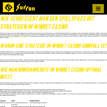
WIE VERBESSERT MAN DEN SPIELSPASS MIT S
TRATEGIEN IM WINBET CASINO
Als SEO-Kopiraйтер mit zehn Jahren Erfahrung im iGaming-Bereich weiß ich aus erster Hand, wie entscheidend durchdachte Strategien für den nachhaltigen Spielspaß in Online-Casinos sind.
Das Winbet Casino ist eine moderne Plattform, die nicht nur durch ihre vielfältigen Spiele, sondern auch durch attraktive Bonusangebote und eine benutzerfreundliche Oberfläche überzeugt.
Doch wie lässt sich der Spielspaß dort mit cleveren Strategien gezielt steigern? Dieser Artikel gibt konkrete Tipps und zeigt, worauf Spieler im Winbet Casino achten sollten. Mehr zur Plattform
finden Sie unter
https://winbet-casino.de.com
.
WARUM EINE STRATEGIE IM WINBET CASINO SINNVOLL IST
Spielspaß entsteht nicht nur durch Glück, sondern auch durch Planung. Gerade bei Winbet, das mit einem breiten Spielangebot von Slots über Live-Casino bis hin zu Tischspielen punktet, lohnt
sich ein gezielter Ansatz. Strategien helfen, das Budget besser zu verwalten, die passenden Spiele zu wählen und Bonusangebote effektiv zu nutzen. Damit vermeiden Spieler Frust und erhöhen
die Chancen auf nachhaltige Unterhaltung.
Erfahrene Spieler betonen immer wieder, dass der bewusste Umgang mit Einsätzen und die Auswahl lukrativer Spiele den Unterschied machen. Winbet bietet mit seinen diversen Kategorien und
regelmäßigen Promotionen ideale Voraussetzungen, um mit System zu spielen.
WIE MAN BONUSANGEBOTE IM WINBET CASINO OPTIMAL
NUTZT
Das Bonusangebot ist einer der wichtigsten Hebel, um den Spielspaß zu steigern. Winbet bietet ein umfassendes Bonusprogramm, von Freispielen über Einzahlungsboni bis hin zu Treueprämien.
Doch nur wer die Bedingungen kennt, profitiert wirklich.
Willkommensbonus: Eine attraktive Ersteinzahlung, die oft mit Umsatzbedingungen verknüpft ist. Lesen Sie diese genau!
Regelmäßige Aktionen: Winbet präsentiert immer wieder zeitlich begrenzte Bonusaktionen, zum Beispiel Freispiele oder Cashback.
Treueprogramm: Langfristige Spieler werden durch VIP-Levels mit exklusiven Angeboten belohnt.
Um den maximalen Spielwert herauszuholen, empfiehlt es sich, vor jedem Spielstart die Aktionsseite im Casino zu prüfen. So vermeiden Sie böse Überraschungen bei der Auszahlung und können
Ihr Budget sinnvoll einsetzen.
Bonusart
Vorteil
Wichtiger Hinweis
Willkommensbonus
Hohe Zusatzguthaben bei Erst-
Umsatzbedingungen beachten
einzahlung
Freispiele
Kostenloses Spielen mit Chance
Gilt meist nur für bestimmte