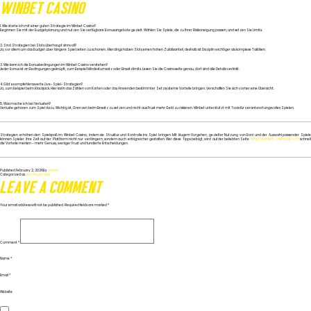
WINBET CASINO
1. Wie starte ich mit einer guten Strategie im Winbet Casino?
Beginnen Sie mit der Budgetplanung und nutzen Sie verfügbare Bonusangebote gezielt. Wählen Sie Spiele, die zu Ihrer Risikoneigung passen, und setzen Sie Limits.
2. Sind Strategien bei Slots überhaupt sinnvoll?
Ja, vor allem um das Budget über längere Spielzeiten zu schonen. Allerdings haben Slots einen hohen Zufallsanteil, deshalb ist Disziplin wichtiger als komplexe Taktiken.
3. Wie kann ich die Bonusbedingungen im Winbet Casino verstehen?
Jeder Bonus ist an Bedingungen geknüpft, zum Beispiel Mindestumsatz oder Einsatzlimits. Lesen Sie die Casinoseite genau, dort sind alle Details verlinkt.
4. Gibt es empfehlenswerte Live-Spiel-Strategien?
Ja, zum Beispiel beim Blackjack. Hier kann das Zählen von Karten oder das Anwenden bestimmter Setzsysteme Vorteile bringen. Verschaffen Sie sich vorher eine Übersicht.
5. Was mache ich bei Verlusten?
Verluste gehören zum Spiel dazu. Wichtig ist, Grenzen beim Einsatz zu setzen und nicht aus Frust mehr Geld zu riskieren. Winbet unterstützt mit Tools für verantwortungsvolles Spielen.
Strategien erhöhen den Spielspaß im Winbet Casino, indem sie Struktur und Kontrolle ins Spiel bringen. Mit klugem Vorgehen, gezielter Nutzung von Boni und der Auswahl passender Spiele
können Spieler ihre Zeit auf der Plattform nicht nur verlängern, sondern auch erfolgreicher gestalten. Wer diese Tipps befolgt, wird auf der beliebten Seite
https://winbet-casino.de.com
schnel
die Vorteile merken – mehr Genuss, weniger Frust und fundierte Entscheidungen.
Published
February 2, 2026
By
admin
Categorized as
Uncategorized
LEAVE A COMMENT
Your email address will not be published.
Required fields are marked
*
Comment
*
Name
*
Email
*
Website