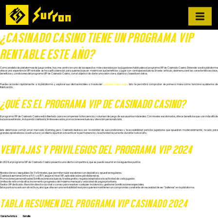
¿CASINADO CASINO TIENE UN PROGRAMA VIP
RENTABLE ESTE AÑO?
Como analista de plataformas de juego online, hoy me centro en uno de los aspectos más valorados por los jugadores habituales: el programa VIP de Casinado Casino. Entender si esta plataforma
ofrece una experiencia VIP rentable se ha vuelto esencial para quienes buscan maximizar sus beneficios y jugar con ventajas exclusivas. En este artículo, desmenuzaré las características clave,
beneficios y condiciones del programa VIP de Casinado Casino, con el objetivo de darte una visión clara, objetiva y basada en datos.
Puedes acceder rápidamente a la plataforma y explorar sus ofertas iniciales a través del
casinado casino login
. Esto te permitirá comprobar de primera mano cómo funciona su sistema d
fidelización.
¿QUÉ ES EL PROGRAMA VIP DE CASINADO CASINO?
El programa VIP de Casinado Casino está diseñado para recompensar la frecuencia y volumen de juego de sus usuarios más leales. Con niveles escalonados, ofrece beneficios que van más allá de
los bonos estándar, incluyendo cashback, límites elevados, promociones exclusivas y atención personalizada.
Este sistema es común en el mercado iGaming, pero Casinado destaca por la claridad de sus condiciones y la accesibilidad para los jugadores que apuestan moderadamente, no solo para
grandes apostadores. La estructura y el diseño apuntan a incentivar la permanencia y la actividad recurrente durante todo el año.
VENTAJAS Y PRIVILEGIOS DEL PROGRAMA VIP 2024
En 2024, el programa VIP de Casinado Casino presenta una oferta competitiva, que se puede resumir en los siguientes puntos:
Niveles claros y asequibles: De 3 a 5 niveles, que permiten subir escalones con depósitos y apuestas regulares.
Cashback semanal: Entre el 5% y el 15% según el nivel VIP, aplicable sobre pérdidas netas.
Promociones personalizadas: Bonificaciones exclusivas, tiradas gratis y regalos adaptados a la actividad de cada jugador.
Límites de retiro más altos: Incremento progresivo del máximo mensual y velocidad de pagos prioritaria.
Gestor VIP dedicado: Atención directa vía chat o correo para resolver cualquier incidencia y gestionar bonificaciones especiales.
Estos puntos no solo son atractivos, sino que ofrecen una rentabilidad real para quienes mantienen un compromiso constante sin necesidad de ser “ballenas” en la plataforma.
TABLA RESUMEN DEL PROGRAMA VIP CASINADO 2024
Característica
Detalle