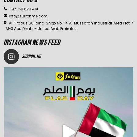
+971 58 620 4141
info@surronme.com
Al Firdous Building Shop No. 14 Al Mussafah Industrial Area Plot 7
M-3 Abu Dhabi – United Arab Emirates
INSTAGRAM NEWS FEED
SURRON_ME