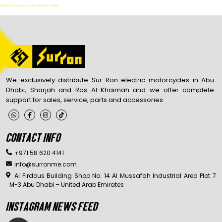
Skyhills Casino als sicherer Hafen für Online-Spieler
We exclusively distribute Sur Ron electric motorcycles in Abu
Dhabi, Sharjah and Ras Al-Khaimah and we offer complete
support for sales, service, parts and accessories.
CONTACT INFO
+971 58 620 4141
info@surronme.com
Al Firdous Building Shop No. 14 Al Mussafah Industrial Area Plot 7
M-3 Abu Dhabi – United Arab Emirates
INSTAGRAM NEWS FEED