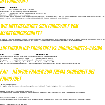
BEI FROGGYBET
Kriterium
Beschreibung
Lizenz
Malta Gaming Authority (MGA), EU-Richtlinien
Verschlüsselung
SSL-Technologie (256-Bit) für Datenübertragung
Fairness
Zufallsgenerator (RNG) von unabhängigen Prüfinstituten zertifiziert
Datenschutz
DSGVO-konforme Datenverarbeitung
Froggybet nutzt eine der aktuellsten Verschlüsselungstechnologien zum Schutz der sensiblen Daten. Zudem wird das Spielgeschehen durch zertifizierte Zufallszahlengeneratoren (RNG)
abgesichert, die faire Gewinnchancen garantieren. Regelmäßige Audits durch Drittanbieter bestätigen die Integrität der Spiele.
WIE UNTERSCHEIDET SICH FROGGYBET VOM
MARKTDURCHSCHNITT?
Ein erfahrener Spieler mit Fokus auf Sicherheit merkt schnell: Froggybet geht in puncto verantwortungsvolles Spielen über das Minimum hinaus. Im Vergleich zum Branchendurchschnitt punktet
die Plattform vor allem durch die einfache Bedienbarkeit der Selbstschutz-Tools und die sichtbare Verankerung des Themas in der Unternehmenskultur.
AUF EINEN BLICK: FROGGYBET VS. DURCHSCHNITTS-CASINO
Aspekt
Froggybet
Branchendurchschnitt
Self-Exclusion Optionen
Temporär + dauerhaft, einfach aktiviert
Oft nur temporär, komplizierte Prozesse
Einzahlungslimits
Flexible, individuell anpassbar
Standardlimits, wenig Flexibilität
Transparenz
Deutliche Hinweise und Hilfsangebote
Oft versteckt oder unübersichtlich
Technische Sicherheit
SSL 256-Bit, zertifizierte RNGs
Verschieden, meist Standard-SSL
Damit zeigt sich: Froggybet ist eine sichere Wahl für Spieler, die Verantwortung übernehmen möchten, ohne auf Spielkomfort verzichten zu müssen.
FAQ – HÄUFIGE FRAGEN ZUM THEMA SICHERHEIT BEI
FROGGYBET
1. Ist Froggybet sicher und legal?
Ja, Froggybet verfügt über eine Lizenz der Malta Gaming Authority und erfüllt alle EU-Vorgaben für legalen und sicheren Glücksspielbetrieb.
2. Wie kann ich mein Spielverhalten bei Froggybet kontrollieren?
Spieler können Einzahlungslimits setzen, sich selbst ausschließen und von regelmäßigen Reality Checks profitieren, um ihr Spielverhalten im Blick zu behalten.
3. Was passiert, wenn ich Hilfe bei Spielsucht brauche?
Froggybet unterstützt seine Nutzer durch direkte Verlinkungen zu professionellen Beratungsstellen und bietet Tools, die helfen, Pausen oder den Ausstieg zu ermöglichen.
4. Werden meine Daten bei Froggybet geschützt?