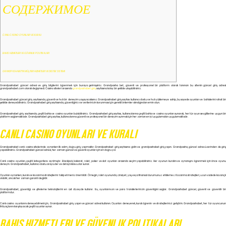
СОДЕРЖИМОЕ
CANLI CASINO OYUNLARI VE KURALI
BAHIS HIZMETLERI VE GÜVENLIK POLITIKALARI
GRANDPASHABET’IN MÜŞTERI HIZMETLERI VE DESTEK SISTEMI
Grandpashabet güncel adresi ve giriş bilgilerini öğrenmek için buraya gelmişsiniz. Grandpasha bet, güvenli ve profesyonel bir platform olarak tanınan bu sitenin güncel giriş adresi
grandpashabet.com olarak değişmedi. Casino siteleri arasında
grandpashabet giriş
sayfasına kolay bir şekilde ulaşabilirsiniz.
Grandpashabet güncel giriş sayfasında, güvenli ve hızlı bir deneyim yaşayacaksınız. Grandpashabet giriş sayfası kullanıcı dostu ve hızlı yüklemeye sahip, bu sayede oyunları ve bahislerini rahat bir
şekilde deneyebilirsiniz. Grandpashabet giriş sayfasında, güvenliğiniz ve verilerinizin korunması için gerekli önlemler alındığından emin olun.
Grandpashabet giriş sayfasında, çeşitli bahis ve casino oyunları bulabilirsiniz. Grandpashabet giriş sayfası, kullanıcılarına çeşitli bahis ve casino oyunları sunarak, her tür oyun sevgililerine uygun bir
platform sağlamaktadır. Grandpashabet giriş sayfası, kullanıcılarına güvenli ve profesyonel bir deneyim sunmak için her zaman en iyi uygulamaları uygulamaktadır.
CANLI CASINO OYUNLARI VE KURALI
Grandpashabet canlı casino sitelerinde oynarken ilk adım, doğru giriş yapmaktır. Grandpashabet giriş sayfasına gidin ve grandpashabet giriş yapın. Grandpasha, güncel adres üzerinden de giriş
yapabilirsiniz. Grandpashabet güncel adresi, her zaman güncel ve güvenli oyunlar için en doğru yol.
Canlı casino oyunları, çeşitli kategorilere ayrılmıştır. Blackjack, bakarat, rolet, poker ve slot oyunları arasında seçim yapabilirsiniz. Her oyunun kuralını ve oynanışını öğrenmek için önce oyunu
deneyin. Grandpashabet, kullanıcı dostu arayüzler ve detaylı kılavuzlar sunar.
Oyunları oynarken, kuralı ve kazanma stratejilerini takip etmeniz önemlidir. Örneğin, rolet oyununda, cinsiyet, yaş veya finansal durumunuz etkilemez. Kazanma stratejileri, uzun vadede kazançlı
olabilir, ancak her zaman garanti değildir.
Grandpashabet, güvenliği ve şifreleme teknolojilerini en üst düzeyde kullanır. Bu, oyunlarınızın ve para transferlerinizin güvenliğini sağlar. Grandpashabet güncel, güvenli ve güvenilir bir
platformdur.
Canlı casino oyunlarını deneyebilmek için, Grandpashabet giriş yapın ve güncel adresi kullanın. Oyunları deneyerek, kuralı öğrenin ve stratejilerinizi geliştirin. Grandpashabet, her tür oyuncunun
ihtiyaçlarını karşılayacak çeşitli oyunlar sunar.
BAHIS HIZMETLERI VE GÜVENLIK POLITIKALARI