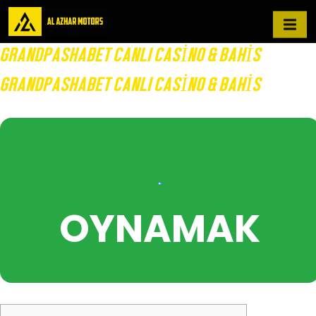
GRANDPASHABET CANLI CASİNO & BAHİS
GRANDPASHABET CANLI CASİNO & BAHİS
OYNAMAK