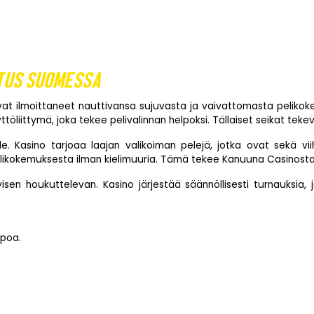
UTUS SUOMESSA
 ilmoittaneet nauttivansa sujuvasta ja vaivattomasta pelikokemu
ttöliittymä, joka tekee pelivalinnan helpoksi. Tällaiset seikat t
le. Kasino tarjoaa laajan valikoiman pelejä, jotka ovat sekä vii
elikokemuksesta ilman kielimuuria. Tämä tekee Kanuuna Casinosta
isen houkuttelevan. Kasino järjestää säännöllisesti turnauksia, 
ppoa.