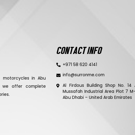
CONTACT INFO
+971 58 620 4141
info@surronme.com
ic motorcycles in Abu
Al Firdous Building Shop No. 14 
d we offer complete
Mussafah Industrial Area Plot 7 M
ries.
Abu Dhabi – United Arab Emirates