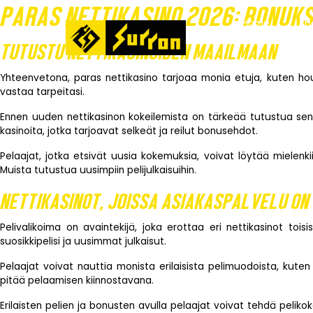
PARAS NETTIKASINO 2026: BONUK
Home
Ab
TUTUSTU NETTIKASINOIDEN MAAILMAAN
Yhteenvetona, paras nettikasino tarjoaa monia etuja, kuten houk
vastaa tarpeitasi.
Ennen uuden nettikasinon kokeilemista on tärkeää tutustua sen b
kasinoita, jotka tarjoavat selkeät ja reilut bonusehdot.
Pelaajat, jotka etsivät uusia kokemuksia, voivat löytää mielenkii
Muista tutustua uusimpiin pelijulkaisuihin.
NETTIKASINOT, JOISSA ASIAKASPALVELU ON
Pelivalikoima on avaintekijä, joka erottaa eri nettikasinot toisi
suosikkipelisi ja uusimmat julkaisut.
Pelaajat voivat nauttia monista erilaisista pelimuodoista, kuten v
pitää pelaamisen kiinnostavana.
Erilaisten pelien ja bonusten avulla pelaajat voivat tehdä peliko