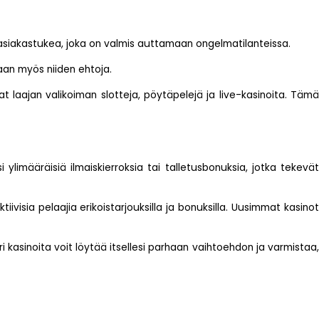
a asiakastukea, joka on valmis auttamaan ongelmatilanteissa.
aan myös niiden ehtoja.
at laajan valikoiman slotteja, pöytäpelejä ja live-kasinoita. Tämä
si ylimääräisiä ilmaiskierroksia tai talletusbonuksia, jotka tekevät
iivisia pelaajia erikoistarjouksilla ja bonuksilla. Uusimmat kasinot
 kasinoita voit löytää itsellesi parhaan vaihtoehdon ja varmistaa,