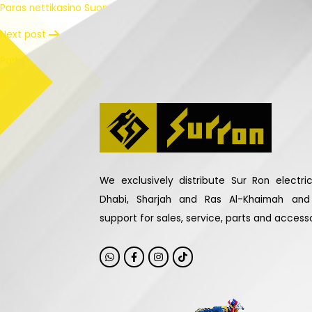
NAVIGATION
Paras nettikasino Suomessa 2026: Palkinnot ja verkkopelaaminen
Next post
Parhaat nettikasinot 2026: Ilmaiskierrokset ja strategiat
We exclusively distribute Sur Ron electr
Dhabi, Sharjah and Ras Al-Khaimah an
support for sales, service, parts and accesso