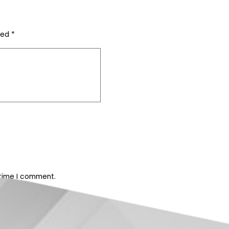
rked
*
 time I comment.