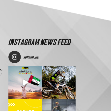
INSTAGRAM NEWS FEED
SURRON_ME
Al
-3