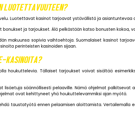
EN LUOTETTAVUUTEEN?
alvelu. Luotettavat kasinot tarjoavat ystävällistä ja asiantunteva
t bonukset ja tarjoukset. Älä pelkästään katso bonusten kokoa, v
heidän makuunsa sopivia vaihtoehtoja. Suomalaiset kasinot tarjoav
inoita perinteisten kasinoiden sijaan.
E-KASINOITA?
t olla houkuttelevia. Tällaiset tarjoukset voivat sisältää esimerkik
 lisäetuja säännöllisesti pelaaville. Nämä ohjelmat palkitsevat akt
sohjelmat ovat kehittyneet yhä houkuttelevammiksi ajan myötä.
ehdä taustatyötä ennen pelaamisen aloittamista. Vertailemalla eri