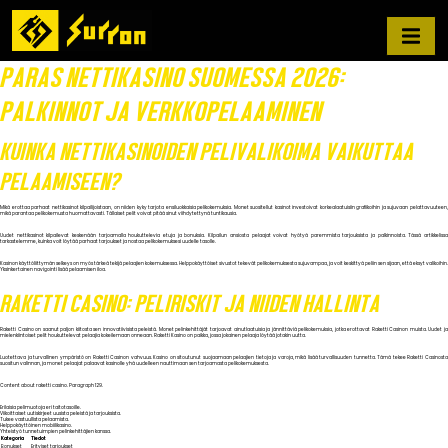
PARAS NETTIKASINO SUOMESSA 2026:
PALKINNOT JA VERKKOPELAAMINEN
KUINKA NETTIKASINOIDEN PELIVALIKOIMA VAIKUTTAA
PELAAMISEEN?
Mikä erottaa parhaat nettikasinot kilpailijoistaan, on niiden kyky tarjota ensiluokkaisia pelikokemuksia. Monet suositellut kasinot investoivat korkealaatuisiin grafiikoihin ja sujuvaan pelattavuuteen,
mikä parantaa pelikokemusta huomattavasti. Tällaiset pelit voivat pitää sinut viihdytettynä tuntikausia.
Uudet nettikasinot kilpailevat keskenään tarjoamalla houkuttelevia etuja ja bonuksia. Kilpailun ansiosta pelaajat voivat hyötyä paremmista tarjouksista ja palkinnoista. Tässä artikkelissa
tarkastelemme, kuinka voit löytää parhaat tarjoukset ja nostaa pelikokemuksesi uudelle tasolle.
Kasinon käyttöliittymän selkeys on myös tärkeä tekijä pelaajien kokemuksessa. Helppokäyttöiset sivustot tekevät pelikokemuksesta sujuvampaa, ja voit keskittyä peliin sen sijaan, että eksyt valikoihin.
Yksinkertainen navigointi lisää pelaamisen iloa.
RAKETTI CASINO: PELIRISKIT JA NIIDEN HALLINTA
Raketti Casino on saanut paljon kiitosta sen innovatiivisista peleistä. Monet pelinkehittäjät tarjoavat ainutlaatuisia ja jännittäviä pelikokemuksia, jotka erottavat Raketti Casinon muista. Uudet ja
mielenkiintoiset pelit houkuttelevat pelaajia kokeilemaan onneaan. Raketti Kasino on paikka, jossa jokainen pelaaja löytää jotakin uutta.
Luotettava ja turvallinen ympäristö on Raketti Casinon vahvuus. Kasino on sitoutunut suojaamaan pelaajien tietoja ja varoja, mikä lisää turvallisuuden tunnetta. Tämä tekee Raketti Casinosta
suositun valinnan, ja monet pelaajat palaavat kasinolle yhä uudelleen nauttimaan sen tarjoamasta pelikokemuksesta.
Content about raketti casino. Paragraph 129.
Erilaisia pelimuotoja eri taitotasoille.
Viikoittaiset uutiskirjeet uusista peleistä ja tarjouksista.
Tukee vastuullista pelaamista.
Helppokäyttöinen mobiilikasino.
Yhteistyö tunnetuimpien pelinkehittäjien kanssa.
Kategoria
Tiedot
Bonukset
Erityiset tarjoukset