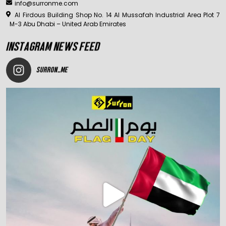
info@surronme.com
Al Firdous Building Shop No. 14 Al Mussafah Industrial Area Plot 7
M-3 Abu Dhabi – United Arab Emirates
INSTAGRAM NEWS FEED
SURRON_ME